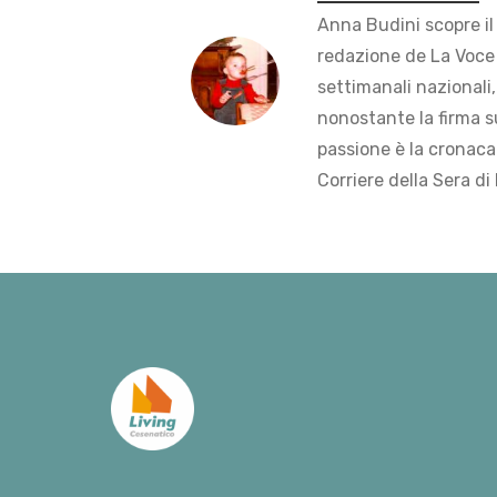
Anna Budini scopre il
redazione de La Voce 
settimanali nazionali,
nonostante la firma s
passione è la cronaca 
Corriere della Sera di