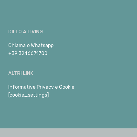
DILLO A LIVING
Chiama
o
Whatsapp
+39 3246671700
ALTRI LINK
Informative Privacy e Cookie
[cookie_settings]