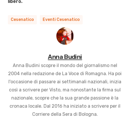
libero.
Cesenatico
Eventi Cesenatico
Anna Budini
Anna Budini scopre il mondo del giornalismo nel
2004 nella redazione de La Voce di Romagna. Ha poi
l'occasione di passare ai settimanali nazionali, inizia
così a scrivere per Visto, ma nonostante la firma sul
nazionale, scopre che la sua grande passione è la
cronaca locale. Dal 2016 ha iniziato a scrivere per il
Corriere della Sera di Bologna.