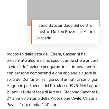
Il candidato sindaco del centro
sinistra, Matteo Gozzoli, e Mauro
Gasperini
proposito della lista dell’Edera, Gasperini ha
presentato alcuni nomi, specificando che è ancora
in via di definizione per garantire il rinnovamento,
con persone competenti e che abbiano a cuore le
sorti del Comune. Tra i già confermati ci sono Igor
Magnani, portavoce del Pri, classe 1975, Mei Lagnaz,
21 anni studentessa di lettere, Giacomo Sacchetti,
27 anni volontario della Protezione Civile, Cristina
Pavel. L’ età media è 40 anni.