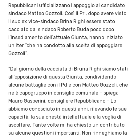
Repubblicani ufficializzano l’appoggio al candidato
sindaco Matteo Gozzoli. Così il Pri, dopo avere visto
il suo ex vice-sindaco Brina Righi essere stato
cacciato dal sindaco Roberto Buda poco dopo
l’insediamento dell’attuale Giunta, hanno iniziato
un iter “che ha condotto alla scelta di appoggiare
Gozzoli”.
“Dal giorno della cacciata di Bruna Righi siamo stati
all’opposizione di questa Giunta, condividendo
alcune battaglie con il Pd e con Matteo Gozzoli, che
ne è capogruppo in consiglio comunale – spiega
Mauro Gasperini, consigliere Repubblicano – Lo
abbiamo conosciuto in questi anni, rilevando le sue
capacità, la sua onestà intellettuale e la voglia di
ascoltare. Tante volte mi ha chiesto un contributo
su alcune questioni importanti. Non rinneghiamo la