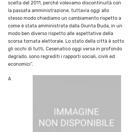
scelta del 2011, perché volevamo discontinuità con
la passata amministrazione, tuttavia oggi allo
stesso modo chiediamo un cambiamento rispetto a
come è stata amministrata dalla Giunta Buda, in un
modo ben diverso rispetto alle aspettative della
scorsa tornata elettorale. Lo stato della città è sotto
gli occhi di tutti, Cesenatico oggi versa in profondo
degrado, sono regrediti i rapporti sociali, civili ed
economici”.
A