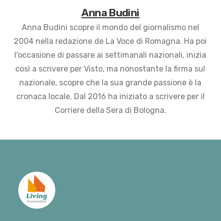
Anna Budini
Anna Budini scopre il mondo del giornalismo nel
2004 nella redazione de La Voce di Romagna. Ha poi
l'occasione di passare ai settimanali nazionali, inizia
così a scrivere per Visto, ma nonostante la firma sul
nazionale, scopre che la sua grande passione è la
cronaca locale. Dal 2016 ha iniziato a scrivere per il
Corriere della Sera di Bologna.