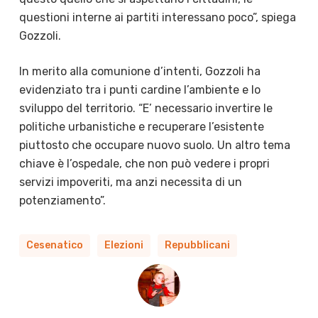
questioni interne ai partiti interessano poco”, spiega
Gozzoli.
In merito alla comunione d’intenti, Gozzoli ha
evidenziato tra i punti cardine l’ambiente e lo
sviluppo del territorio. “E’ necessario invertire le
politiche urbanistiche e recuperare l’esistente
piuttosto che occupare nuovo suolo. Un altro tema
chiave è l’ospedale, che non può vedere i propri
servizi impoveriti, ma anzi necessita di un
potenziamento”.
Cesenatico
Elezioni
Repubblicani