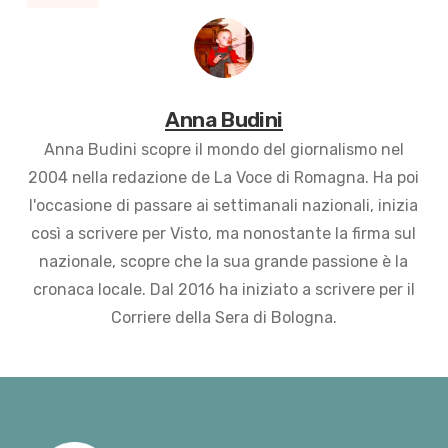
Anna Budini
Anna Budini scopre il mondo del giornalismo nel
2004 nella redazione de La Voce di Romagna. Ha poi
l'occasione di passare ai settimanali nazionali, inizia
così a scrivere per Visto, ma nonostante la firma sul
nazionale, scopre che la sua grande passione è la
cronaca locale. Dal 2016 ha iniziato a scrivere per il
Corriere della Sera di Bologna.