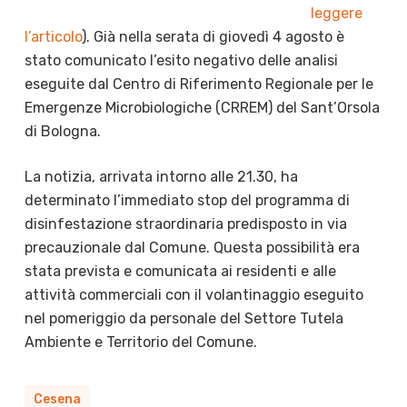
leggere
l’articolo
). Già nella serata di giovedì 4 agosto è
stato comunicato l’esito negativo delle analisi
eseguite dal Centro di Riferimento Regionale per le
Emergenze Microbiologiche (CRREM) del Sant’Orsola
di Bologna.
La notizia, arrivata intorno alle 21.30, ha
determinato l’immediato stop del programma di
disinfestazione straordinaria predisposto in via
precauzionale dal Comune. Questa possibilità era
stata prevista e comunicata ai residenti e alle
attività commerciali con il volantinaggio eseguito
nel pomeriggio da personale del Settore Tutela
Ambiente e Territorio del Comune.
Cesena