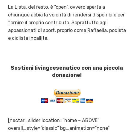
La Lista, del resto, è “open”, ovvero aperta a
chiunque abbia la volontà di rendersi disponibile per
fornire il proprio contributo. Soprattutto agli
appassionati di sport, proprio come Raffaella, podista
e ciclista incallita.
Sostieni livingcesenatico con una piccola
donazione!
[nectar_slider location=”home – ABOVE”
overall_style=”classic” bg_animation=”none”