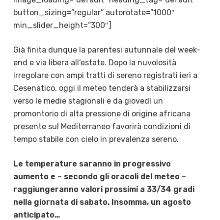
button_sizing=”regular” autorotate=”1000″
min_slider_height=”300″]
Già finita dunque la parentesi autunnale del week-
end e via libera all’estate. Dopo la nuvolosità
irregolare con ampi tratti di sereno registrati ieri a
Cesenatico, oggi il meteo tenderà a stabilizzarsi
verso le medie stagionali e da giovedì un
promontorio di alta pressione di origine africana
presente sul Mediterraneo favorirà condizioni di
tempo stabile con cielo in prevalenza sereno.
Le temperature saranno in progressivo
aumento e – secondo gli oracoli del meteo –
raggiungeranno valori prossimi a 33/34 gradi
nella giornata di sabato. Insomma, un agosto
anticipato…