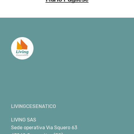
LIVINGCESENATICO
LIVING SAS
Sede operativa Via Squero 63