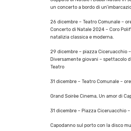
un concerto a bordo di un’imbarcazi
26 dicembre – Teatro Comunale – or
Concerto di Natale 2024 – Coro Polif
natalizia classica e moderna.
29 dicembre – piazza Ciceruacchio – 
Diversamente giovani – spettacolo di
Teatro
31 dicembre – Teatro Comunale – ore
Grand Soirèe Cinema, Un amor di Cap
31 dicembre – Piazza Ciceruacchio – 
Capodanno sul porto con la disco mu