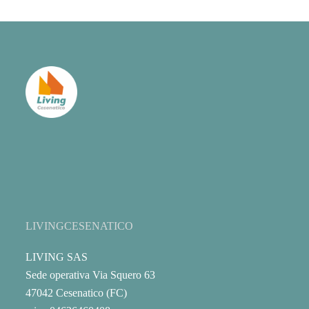
LIVINGCESENATICO
LIVING SAS
Sede operativa Via Squero 63
47042 Cesenatico (FC)