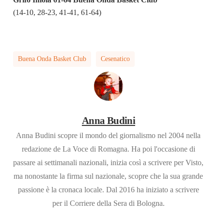
(14-10, 28-23, 41-41, 61-64)
Buena Onda Basket Club
Cesenatico
Anna Budini
Anna Budini scopre il mondo del giornalismo nel 2004 nella
redazione de La Voce di Romagna. Ha poi l'occasione di
passare ai settimanali nazionali, inizia così a scrivere per Visto,
ma nonostante la firma sul nazionale, scopre che la sua grande
passione è la cronaca locale. Dal 2016 ha iniziato a scrivere
per il Corriere della Sera di Bologna.