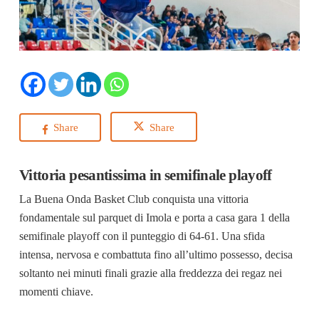
Share
Share
Vittoria pesantissima in semifinale playoff
La Buena Onda Basket Club conquista una vittoria
fondamentale sul parquet di Imola e porta a casa gara 1 della
semifinale playoff con il punteggio di 64-61. Una sfida
intensa, nervosa e combattuta fino all’ultimo possesso, decisa
soltanto nei minuti finali grazie alla freddezza dei regaz nei
momenti chiave.