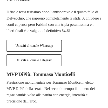
Il finale resta tesissimo dopo l’antisportivo e il quinto fallo di
Delvecchio, che riaprono completamente la sfida. A chiudere i
conti ci pensa però Fabiani con una tripla pesantissima e i
liberi finali che valgono il definitivo 64-61.
Unisciti al canale Whatsapp
Unisciti al canale Telegram
MVP DiPiù: Tommaso Monticelli
Prestazione monumentale per Tommaso Monticelli, eletto
MVP DiPiù della serata. Nel secondo tempo il numero dei
regaz cambia volto alla partita con energia, intensità e
precisione dall’arco.