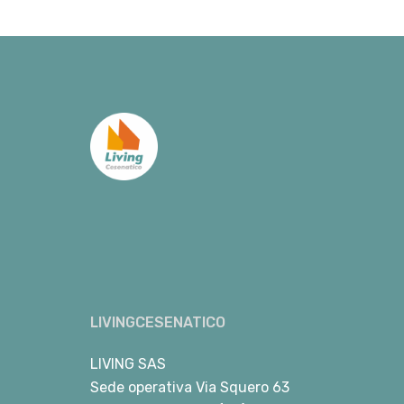
LIVINGCESENATICO
LIVING SAS
Sede operativa Via Squero 63