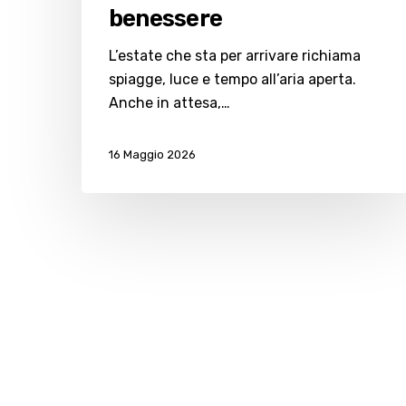
benessere
L’estate che sta per arrivare richiama
spiagge, luce e tempo all’aria aperta.
Anche in attesa,…
16 Maggio 2026