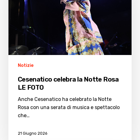
Notte
Rosa
LE
FOTO
Notizie
Cesenatico celebra la Notte Rosa
LE FOTO
Anche Cesenatico ha celebrato la Notte
Rosa con una serata di musica e spettacolo
che…
21 Giugno 2026