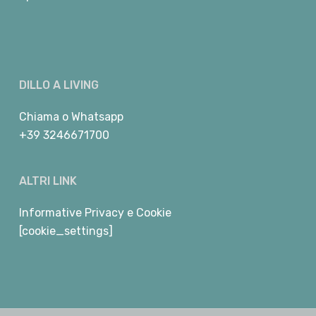
DILLO A LIVING
Chiama
o
Whatsapp
+39 3246671700
ALTRI LINK
Informative Privacy e Cookie
[cookie_settings]