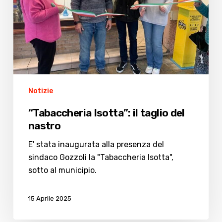
Notizie
“Tabaccheria Isotta”: il taglio del
nastro
E' stata inaugurata alla presenza del
sindaco Gozzoli la "Tabaccheria Isotta",
sotto al municipio.
15 Aprile 2025