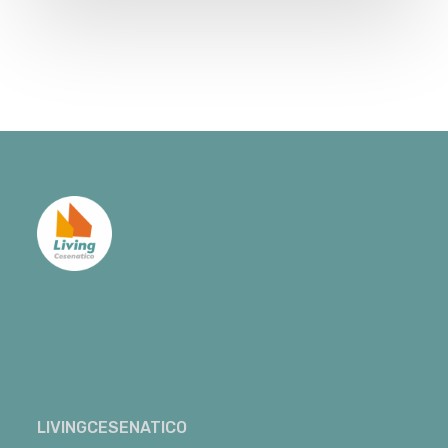
LIVINGCESENATICO