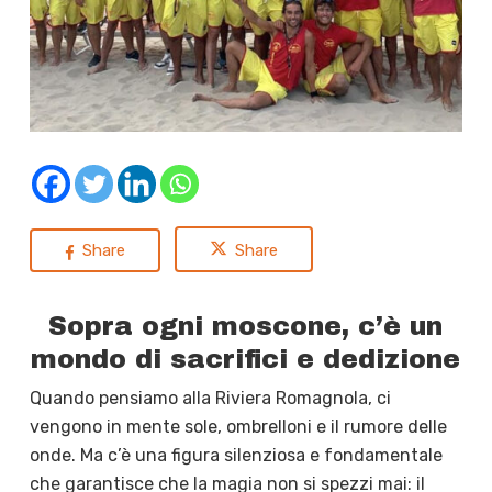
Share
Share
Sopra ogni moscone, c’è un
mondo di sacrifici e dedizione
Quando pensiamo alla Riviera Romagnola, ci
vengono in mente sole, ombrelloni e il rumore delle
onde. Ma c’è una figura silenziosa e fondamentale
che garantisce che la magia non si spezzi mai: il