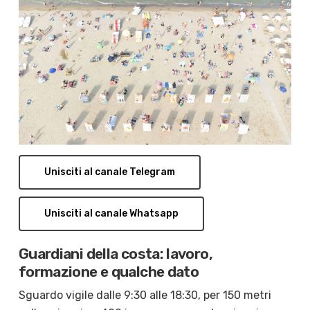
Unisciti al canale Telegram
Unisciti al canale Whatsapp
Guardiani della costa: lavoro,
formazione e qualche dato
Sguardo vigile dalle 9:30 alle 18:30, per 150 metri