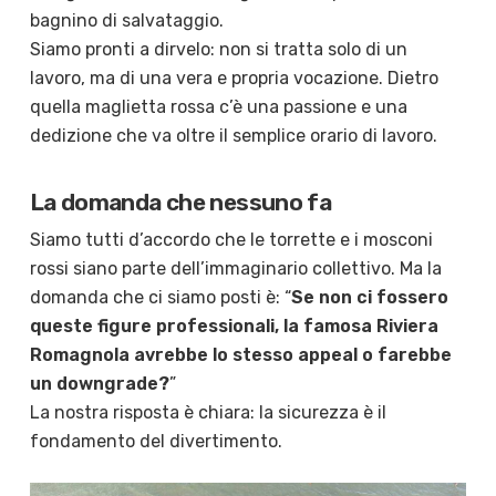
bagnino di salvataggio.
Siamo pronti a dirvelo: non si tratta solo di un
lavoro, ma di una vera e propria vocazione. Dietro
quella maglietta rossa c’è una passione e una
dedizione che va oltre il semplice orario di lavoro.
La domanda che nessuno fa
Siamo tutti d’accordo che le torrette e i mosconi
rossi siano parte dell’immaginario collettivo. Ma la
domanda che ci siamo posti è: “
Se non ci fossero
queste figure professionali, la famosa Riviera
Romagnola avrebbe lo stesso appeal o farebbe
un downgrade?
”
La nostra risposta è chiara: la sicurezza è il
fondamento del divertimento.