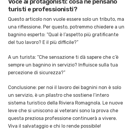
Voce ai protagonisti: cosa ne pensano
turisti e professionisti?
Questo articolo non vuole essere solo un tributo, ma
una riflessione. Per questo, potremmo chiedere a un
bagnino esperto: “Qual è l’aspetto più gratificante
del tuo lavoro? E il più difficile?”
A un turista: “Che sensazione ti dà sapere che c’è
sempre un bagnino in servizio? Influisce sulla tua
percezione di sicurezza?”
Conclusione: per noi il lavoro dei bagnini non è solo
un servizio, è un pilastro che sostiene l’intero
sistema turistico della Riviera Romagnola. Le nuove
leve che si uniscono ai veterani sono la prova che
questa preziosa professione continuerà a vivere.
Viva il salvataggio e chi lo rende possibile!