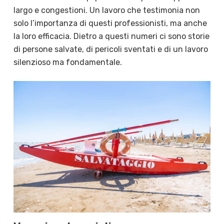
largo e congestioni. Un lavoro che testimonia non
solo l’importanza di questi professionisti, ma anche
la loro efficacia. Dietro a questi numeri ci sono storie
di persone salvate, di pericoli sventati e di un lavoro
silenzioso ma fondamentale.