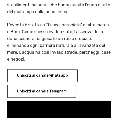
stabilimenti balneari, che hanno subito l’onda d’urto
del maltempo dalla prima linea.
L’evento è stato un “fuoco incrociato” di alta marea
e Bora. Come spesso evidenziato, l’assenza della
duna costiera ha giocato un ruolo cruciale,
eliminando ogni barriera naturale all’avanzata del
mare. L’acqua ha così invaso strade, parcheggi, case
e negozi.
Unisciti al canale Whatsapp
Unisciti al canale Telegram