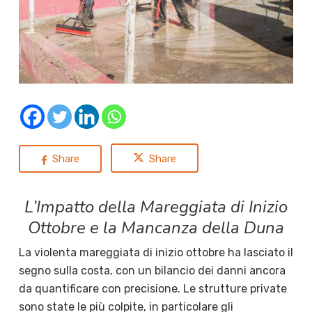
Share
Share
L’Impatto della Mareggiata di Inizio
Ottobre e la Mancanza della Duna
La violenta mareggiata di inizio ottobre ha lasciato il
segno sulla costa, con un bilancio dei danni ancora
da quantificare con precisione. Le strutture private
sono state le più colpite, in particolare gli