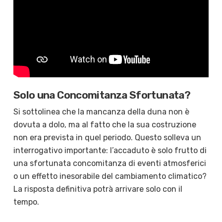
Solo una Concomitanza Sfortunata?
Si sottolinea che la mancanza della duna non è
dovuta a dolo, ma al fatto che la sua costruzione
non era prevista in quel periodo. Questo solleva un
interrogativo importante: l’accaduto è solo frutto di
una sfortunata concomitanza di eventi atmosferici
o un effetto inesorabile del cambiamento climatico?
La risposta definitiva potrà arrivare solo con il
tempo.