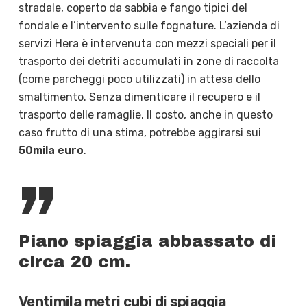
stradale, coperto da sabbia e fango tipici del
fondale e l’intervento sulle fognature. L’azienda di
servizi Hera è intervenuta con mezzi speciali per il
trasporto dei detriti accumulati in zone di raccolta
(come parcheggi poco utilizzati) in attesa dello
smaltimento. Senza dimenticare il recupero e il
trasporto delle ramaglie. Il costo, anche in questo
caso frutto di una stima, potrebbe aggirarsi sui
50mila euro
.
”
Piano spiaggia abbassato di
circa 20 cm.
Ventimila metri cubi di spiaggia