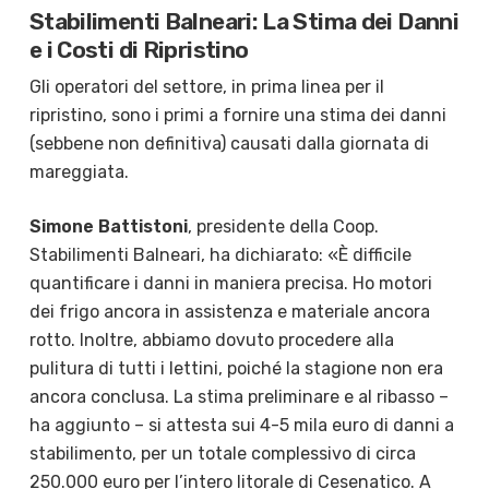
Stabilimenti Balneari: La Stima dei Danni
e i Costi di Ripristino
Gli operatori del settore, in prima linea per il
ripristino, sono i primi a fornire una stima dei danni
(sebbene non definitiva) causati dalla giornata di
mareggiata.
Simone Battistoni
, presidente della Coop.
Stabilimenti Balneari, ha dichiarato: «È difficile
quantificare i danni in maniera precisa. Ho motori
dei frigo ancora in assistenza e materiale ancora
rotto. Inoltre, abbiamo dovuto procedere alla
pulitura di tutti i lettini, poiché la stagione non era
ancora conclusa. La stima preliminare e al ribasso –
ha aggiunto – si attesta sui 4-5 mila euro di danni a
stabilimento, per un totale complessivo di circa
250.000 euro per l’intero litorale di Cesenatico. A