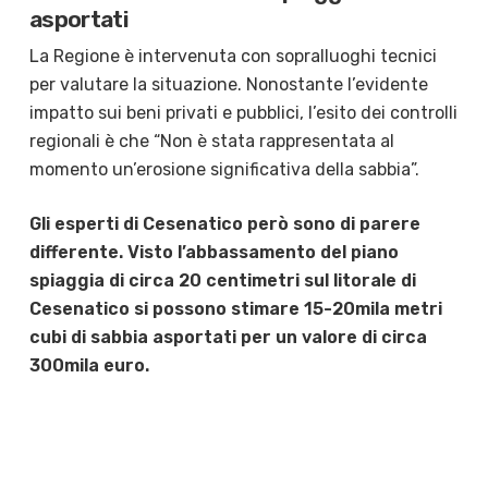
asportati
La Regione è intervenuta con sopralluoghi tecnici
per valutare la situazione. Nonostante l’evidente
impatto sui beni privati e pubblici, l’esito dei controlli
regionali è che “Non è stata rappresentata al
momento un’erosione significativa della sabbia”.
Gli esperti di Cesenatico però sono di parere
differente. Visto l’abbassamento del piano
spiaggia di circa 20 centimetri sul litorale di
Cesenatico si possono stimare 15-20mila metri
cubi di sabbia asportati per un valore di circa
300mila euro.