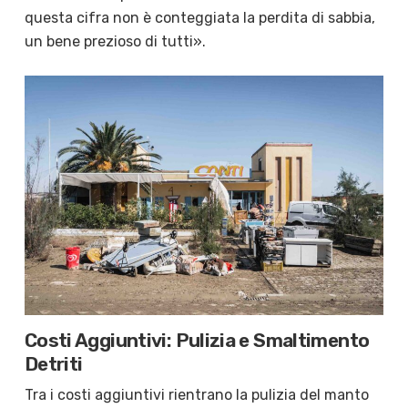
questa cifra non è conteggiata la perdita di sabbia,
un bene prezioso di tutti».
Costi Aggiuntivi: Pulizia e Smaltimento
Detriti
Tra i costi aggiuntivi rientrano la pulizia del manto