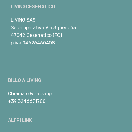
LIVINGCESENATICO
LIVING SAS
Sede operativa Via Squero 63
47042 Cesenatico (FC)
p.iva 04626460408
DILLO A LIVING
Chiama
o
Whatsapp
+39 3246671700
ALTRI LINK