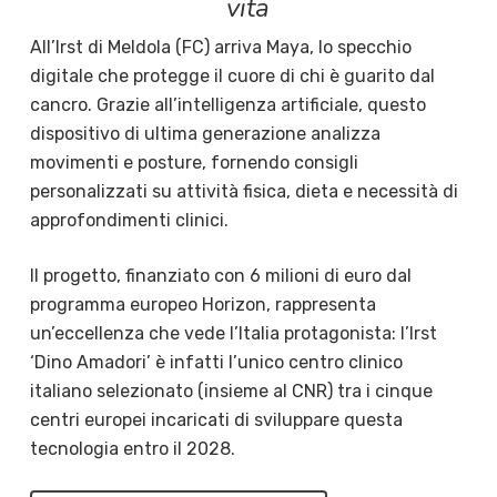
vita
All’Irst di Meldola (FC) arriva Maya, lo specchio
digitale che protegge il cuore di chi è guarito dal
cancro. Grazie all’intelligenza artificiale, questo
dispositivo di ultima generazione analizza
movimenti e posture, fornendo consigli
personalizzati su attività fisica, dieta e necessità di
approfondimenti clinici.
Il progetto, finanziato con 6 milioni di euro dal
programma europeo Horizon, rappresenta
un’eccellenza che vede l’Italia protagonista: l’Irst
‘Dino Amadori’ è infatti l’unico centro clinico
italiano selezionato (insieme al CNR) tra i cinque
centri europei incaricati di sviluppare questa
tecnologia entro il 2028.