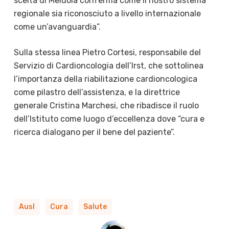
scelta di Meldola conferma come il nostro sistema
regionale sia riconosciuto a livello internazionale
come un’avanguardia”.
Sulla stessa linea Pietro Cortesi, responsabile del
Servizio di Cardioncologia dell’Irst, che sottolinea
l’importanza della riabilitazione cardioncologica
come pilastro dell’assistenza, e la direttrice
generale Cristina Marchesi, che ribadisce il ruolo
dell’Istituto come luogo d’eccellenza dove “cura e
ricerca dialogano per il bene del paziente”.
Ausl
Cura
Salute