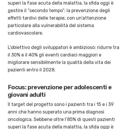
superi la fase acuta della malattia, la sfida oggi è
gestire il “secondo tempo”: la prevenzione degli
effetti tardivi delle terapie, con un’attenzione
particolare alla vulnerabilità del sistema
cardiovascolare.
L’obiettivo degli sviluppatori è ambizioso: ridurre tra
il 30% e il 40% gli eventi cardiaci maggiori e
migliorare sensibilmente la qualità della vita dei
pazienti entro il 2028.
Focus: prevenzione per adolescenti e
giovani adulti
Il target del progetto sono i pazienti tra i 15 e i 39
anni che hanno superato una prima diagnosi
oncologica. Sebbene oltre l’85% di questi pazienti
superi la fase acuta della malattia, la sfida oggi è