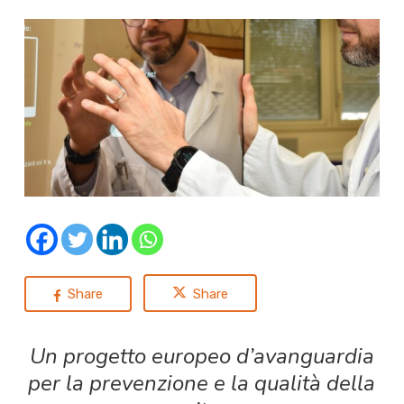
Share
Share
Un progetto europeo d’avanguardia
per la prevenzione e la qualità della