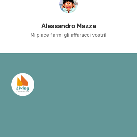
Alessandro Mazza
Mi piace farmi gli affaracci vostri!