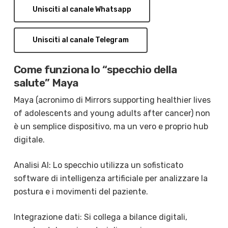
Unisciti al canale Whatsapp
Unisciti al canale Telegram
Come funziona lo “specchio della
salute” Maya
Maya (acronimo di Mirrors supporting healthier lives
of adolescents and young adults after cancer) non
è un semplice dispositivo, ma un vero e proprio hub
digitale.
Analisi AI: Lo specchio utilizza un sofisticato
software di intelligenza artificiale per analizzare la
postura e i movimenti del paziente.
Integrazione dati: Si collega a bilance digitali,