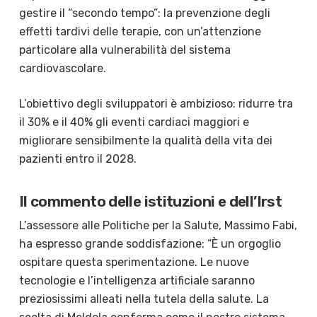
gestire il “secondo tempo”: la prevenzione degli
effetti tardivi delle terapie, con un’attenzione
particolare alla vulnerabilità del sistema
cardiovascolare.
L’obiettivo degli sviluppatori è ambizioso: ridurre tra
il 30% e il 40% gli eventi cardiaci maggiori e
migliorare sensibilmente la qualità della vita dei
pazienti entro il 2028.
Il commento delle istituzioni e dell’Irst
L’assessore alle Politiche per la Salute, Massimo Fabi,
ha espresso grande soddisfazione: “È un orgoglio
ospitare questa sperimentazione. Le nuove
tecnologie e l’intelligenza artificiale saranno
preziosissimi alleati nella tutela della salute. La