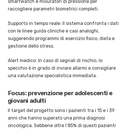
smartwatch e misuratori di pressione per
raccogliere parametri biometrici completi.
Supporto in tempo reale: Il sistema confronta i dati
con le linee guida cliniche e casi analoghi,
suggerendo programmi di esercizio fisico, dieta e
gestione dello stress.
Alert medico: In caso di segnali di rischio, lo
specchio è in grado di inviare allarmi e consigliare
una valutazione specialistica immediata.
Focus: prevenzione per adolescenti e
giovani adulti
Il target del progetto sono i pazienti tra i 15 e i 39
anni che hanno superato una prima diagnosi
oncologica. Sebbene oltre l’85% di questi pazienti