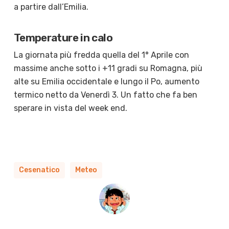
a partire dall’Emilia.
Temperature in calo
La giornata più fredda quella del 1° Aprile con
massime anche sotto i +11 gradi su Romagna, più
alte su Emilia occidentale e lungo il Po, aumento
termico netto da Venerdì 3. Un fatto che fa ben
sperare in vista del week end.
Cesenatico
Meteo