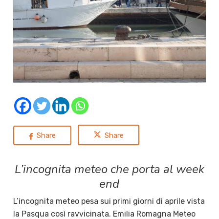
Share
Share
L’incognita meteo che porta al week
end
L’incognita meteo pesa sui primi giorni di aprile vista
la Pasqua così ravvicinata. Emilia Romagna Meteo