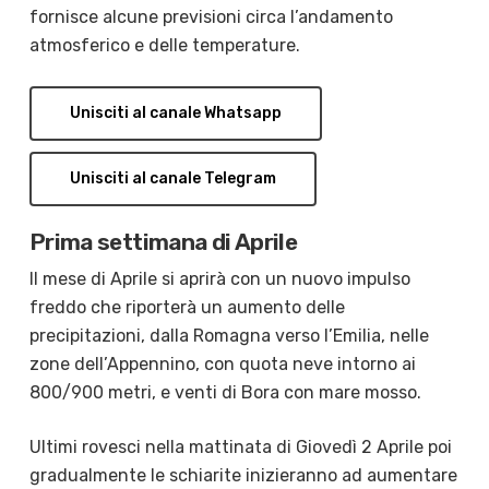
fornisce alcune previsioni circa l’andamento
atmosferico e delle temperature.
Unisciti al canale Whatsapp
Unisciti al canale Telegram
Prima settimana di Aprile
Il mese di Aprile si aprirà con un nuovo impulso
freddo che riporterà un aumento delle
precipitazioni, dalla Romagna verso l’Emilia, nelle
zone dell’Appennino, con quota neve intorno ai
800/900 metri, e venti di Bora con mare mosso.
Ultimi rovesci nella mattinata di Giovedì 2 Aprile poi
gradualmente le schiarite inizieranno ad aumentare