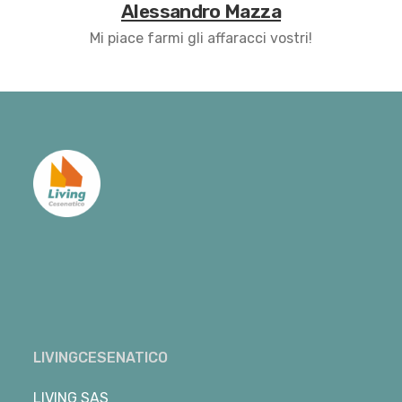
Alessandro Mazza
Mi piace farmi gli affaracci vostri!
LIVINGCESENATICO
LIVING SAS