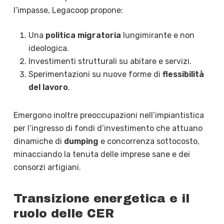
l’impasse, Legacoop propone:
Una
politica migratoria
lungimirante e non
ideologica.
Investimenti strutturali su abitare e servizi.
Sperimentazioni su nuove forme di
flessibilità
del lavoro
.
Emergono inoltre preoccupazioni nell’impiantistica
per l’ingresso di fondi d’investimento che attuano
dinamiche di
dumping
e concorrenza sottocosto,
minacciando la tenuta delle imprese sane e dei
consorzi artigiani.
Transizione energetica e il
ruolo delle CER