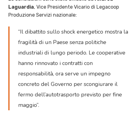
Laguardia
, Vice Presidente Vicario di Legacoop
Produzione Servizi nazionale:
“Il dibattito sullo shock energetico mostra la
fragilità di un Paese senza politiche
industriali di lungo periodo. Le cooperative
hanno rinnovato i contratti con
responsabilità, ora serve un impegno
concreto del Governo per scongiurare il
fermo dell’autotrasporto previsto per fine
maggio”.