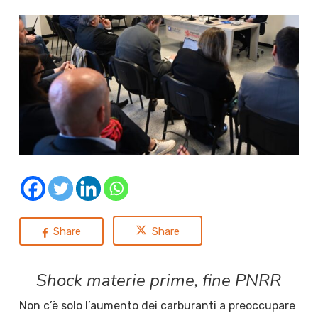
Share
Share
Shock materie prime, fine PNRR
Non c’è solo l’aumento dei carburanti a preoccupare