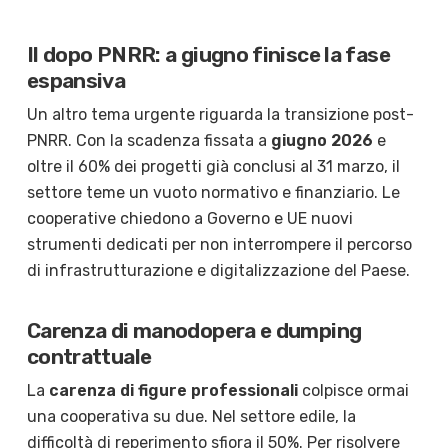
Il dopo PNRR: a giugno finisce la fase
espansiva
Un altro tema urgente riguarda la transizione post-
PNRR. Con la scadenza fissata a
giugno 2026
e
oltre il 60% dei progetti già conclusi al 31 marzo, il
settore teme un vuoto normativo e finanziario. Le
cooperative chiedono a Governo e UE nuovi
strumenti dedicati per non interrompere il percorso
di infrastrutturazione e digitalizzazione del Paese.
Carenza di manodopera e dumping
contrattuale
La
carenza di figure professionali
colpisce ormai
una cooperativa su due. Nel settore edile, la
difficoltà di reperimento sfiora il 50%. Per risolvere