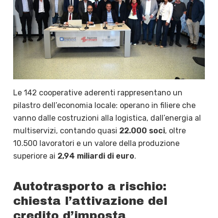
Le 142 cooperative aderenti rappresentano un
pilastro dell’economia locale: operano in filiere che
vanno dalle costruzioni alla logistica, dall’energia al
multiservizi, contando quasi
22.000 soci
, oltre
10.500 lavoratori e un valore della produzione
superiore ai
2,94 miliardi di euro
.
Autotrasporto a rischio:
chiesta l’attivazione del
credito d’imposta