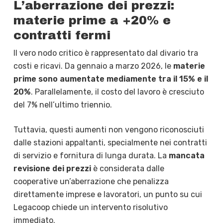
L’aberrazione dei prezzi:
materie prime a +20% e
contratti fermi
Il vero nodo critico è rappresentato dal divario tra
costi e ricavi. Da gennaio a marzo 2026, le
materie
prime sono aumentate mediamente tra il 15% e il
20%
. Parallelamente, il costo del lavoro è cresciuto
del 7% nell’ultimo triennio.
Tuttavia, questi aumenti non vengono riconosciuti
dalle stazioni appaltanti, specialmente nei contratti
di servizio e fornitura di lunga durata. La
mancata
revisione dei prezzi
è considerata dalle
cooperative un’aberrazione che penalizza
direttamente imprese e lavoratori, un punto su cui
Legacoop chiede un intervento risolutivo
immediato.