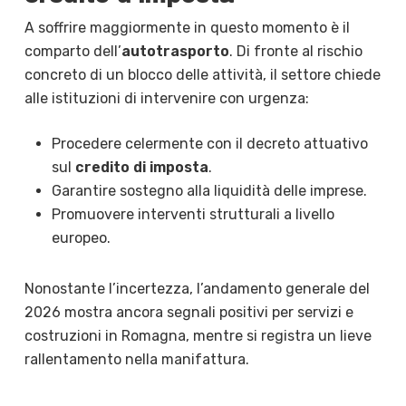
A soffrire maggiormente in questo momento è il
comparto dell’
autotrasporto
. Di fronte al rischio
concreto di un blocco delle attività, il settore chiede
alle istituzioni di intervenire con urgenza:
Procedere celermente con il decreto attuativo
sul
credito di imposta
.
Garantire sostegno alla liquidità delle imprese.
Promuovere interventi strutturali a livello
europeo.
Nonostante l’incertezza, l’andamento generale del
2026 mostra ancora segnali positivi per servizi e
costruzioni in Romagna, mentre si registra un lieve
rallentamento nella manifattura.