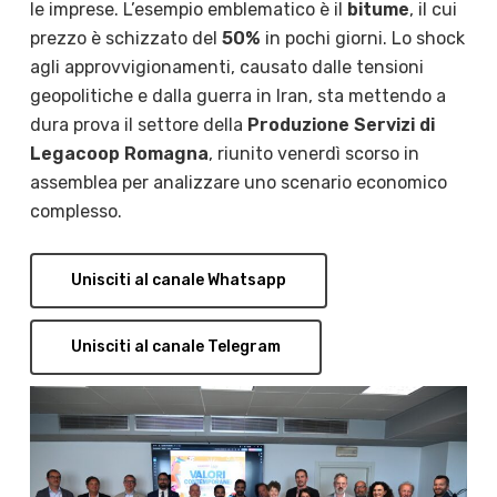
le imprese. L’esempio emblematico è il
bitume
, il cui
prezzo è schizzato del
50%
in pochi giorni. Lo shock
agli approvvigionamenti, causato dalle tensioni
geopolitiche e dalla guerra in Iran, sta mettendo a
dura prova il settore della
Produzione Servizi di
Legacoop Romagna
, riunito venerdì scorso in
assemblea per analizzare uno scenario economico
complesso.
Unisciti al canale Whatsapp
Unisciti al canale Telegram