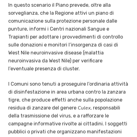
In questo scenario il Piano prevede, oltre alla
sorveglianza, che la Regione attivi un piano di
comunicazione sulla protezione personale dalle
punture, informi i Centri nazionali Sangue e
Trapianti per adottare i provvedimenti di controllo
sulle donazioni e monitori l’insorgenza di casi di
West Nile neuroinvasive disease (malattia
neuroinvasiva da West Nile) per verificare
l’eventuale presenza di cluster.
I Comuni sono tenuti a proseguire l’ordinaria attività
di disinfestazione in area urbana contro la zanzara
tigre, che produce effetti anche sulla popolazione
Culex
residua di zanzare del genere
, responsabili
della trasmissione del virus, e a rafforzare le
campagne informative rivolte ai cittadini. I soggetti
pubblici o privati che organizzano manifestazioni