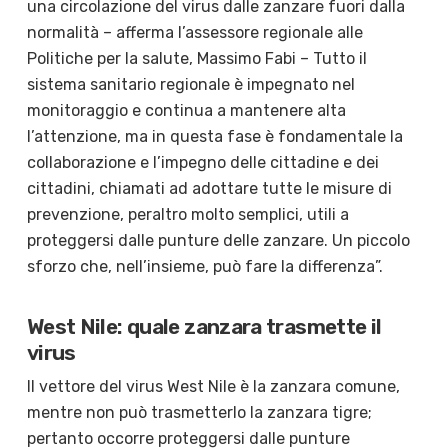
una circolazione del virus dalle zanzare fuori dalla
normalità – afferma l’assessore regionale alle
Politiche per la salute, Massimo Fabi – Tutto il
sistema sanitario regionale è impegnato nel
monitoraggio e continua a mantenere alta
l’attenzione, ma in questa fase è fondamentale la
collaborazione e l’impegno delle cittadine e dei
cittadini, chiamati ad adottare tutte le misure di
prevenzione, peraltro molto semplici, utili a
proteggersi dalle punture delle zanzare. Un piccolo
sforzo che, nell’insieme, può fare la differenza”.
West Nile: quale zanzara trasmette il
virus
Il vettore del virus West Nile è la zanzara comune,
mentre non può trasmetterlo la zanzara tigre;
pertanto occorre proteggersi dalle punture