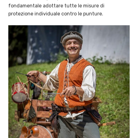
fondamentale adottare tutte le misure di
protezione individuale contro le punture.