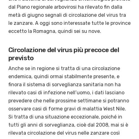
dal Piano regionale arbovirosi ha rilevato fin dalla
metà di giugno segnali di circolazione del virus tra
le zanzare. A oggi sono interessate tutte le province
eccetto la Romagna, quindi sei su nove.
Circolazione del virus più precoce del
previsto
Anche se in regione si tratta di una circolazione
endemica, quindi ormai stabilmente presente, e
finora il sistema di sorveglianza sanitaria non ha
rilevato casi di infezione nell’uomo, i dati lasciano
prevedere che nelle prossime settimane si potranno
osservare casi di forme gravi di malattia West Nile.
Si tratta di una situazione eccezionale, poiché in
tutti gli anni di sorveglianza, cioè dal 2008, mai si è
rilevata circolazione del virus nelle zanzare così