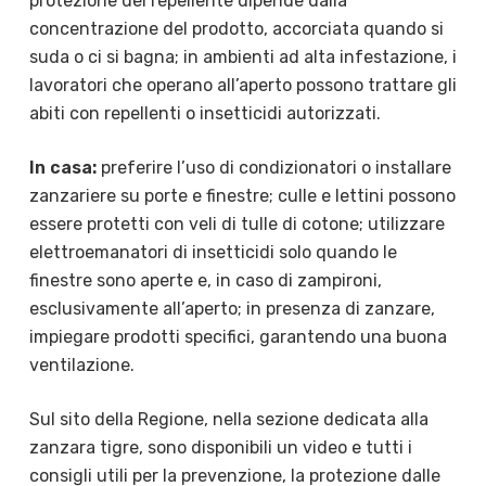
protezione del repellente dipende dalla
concentrazione del prodotto, accorciata quando si
suda o ci si bagna; in ambienti ad alta infestazione, i
lavoratori che operano all’aperto possono trattare gli
abiti con repellenti o insetticidi autorizzati.
In casa:
preferire l’uso di condizionatori o installare
zanzariere su porte e finestre; culle e lettini possono
essere protetti con veli di tulle di cotone; utilizzare
elettroemanatori di insetticidi solo quando le
finestre sono aperte e, in caso di zampironi,
esclusivamente all’aperto; in presenza di zanzare,
impiegare prodotti specifici, garantendo una buona
ventilazione.
Sul sito della Regione, nella sezione dedicata alla
zanzara tigre, sono disponibili un video e tutti i
consigli utili per la prevenzione, la protezione dalle