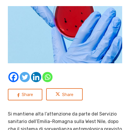
Share
Share
Si mantiene alta l’attenzione da parte del Servizio
sanitario dell’Emilia-Romagna sulla West Nile, dopo
che il sistema di sorveglianza entomologica previsto