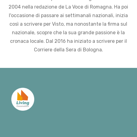
2004 nella redazione de La Voce di Romagna. Ha poi
l'occasione di passare ai settimanali nazionali, inizia
così a scrivere per Visto, ma nonostante la firma sul
nazionale, scopre che la sua grande passione è la
cronaca locale. Dal 2016 ha iniziato a scrivere per il
Corriere della Sera di Bologna.