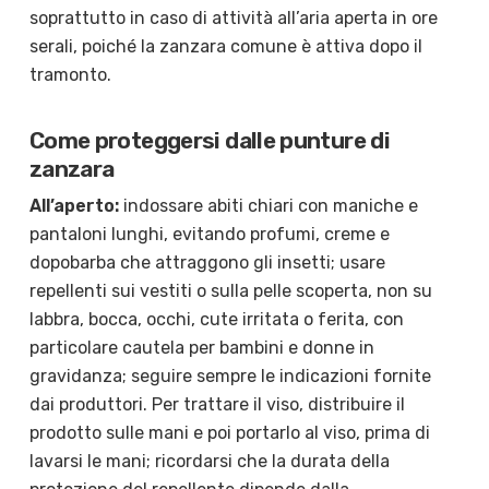
soprattutto in caso di attività all’aria aperta in ore
serali, poiché la zanzara comune è attiva dopo il
tramonto.
Come proteggersi dalle punture di
zanzara
All’aperto:
indossare abiti chiari con maniche e
pantaloni lunghi, evitando profumi, creme e
dopobarba che attraggono gli insetti; usare
repellenti sui vestiti o sulla pelle scoperta, non su
labbra, bocca, occhi, cute irritata o ferita, con
particolare cautela per bambini e donne in
gravidanza; seguire sempre le indicazioni fornite
dai produttori. Per trattare il viso, distribuire il
prodotto sulle mani e poi portarlo al viso, prima di
lavarsi le mani; ricordarsi che la durata della