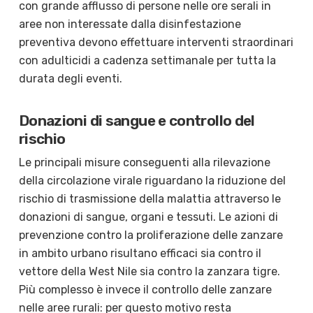
con grande afflusso di persone nelle ore serali in
aree non interessate dalla disinfestazione
preventiva devono effettuare interventi straordinari
con adulticidi a cadenza settimanale per tutta la
durata degli eventi.
Donazioni di sangue e controllo del
rischio
Le principali misure conseguenti alla rilevazione
della circolazione virale riguardano la riduzione del
rischio di trasmissione della malattia attraverso le
donazioni di sangue, organi e tessuti. Le azioni di
prevenzione contro la proliferazione delle zanzare
in ambito urbano risultano efficaci sia contro il
vettore della West Nile sia contro la zanzara tigre.
Più complesso è invece il controllo delle zanzare
nelle aree rurali: per questo motivo resta