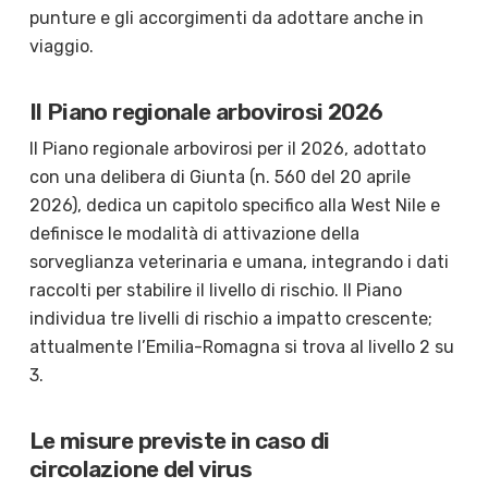
punture e gli accorgimenti da adottare anche in
viaggio.
Il Piano regionale arbovirosi 2026
Il Piano regionale arbovirosi per il 2026, adottato
con una delibera di Giunta (n. 560 del 20 aprile
2026), dedica un capitolo specifico alla West Nile e
definisce le modalità di attivazione della
sorveglianza veterinaria e umana, integrando i dati
raccolti per stabilire il livello di rischio. Il Piano
individua tre livelli di rischio a impatto crescente;
attualmente l’Emilia-Romagna si trova al livello 2 su
3.
Le misure previste in caso di
circolazione del virus