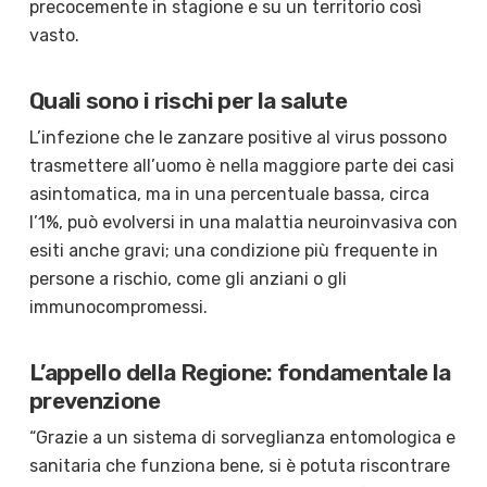
precocemente in stagione e su un territorio così
vasto.
Quali sono i rischi per la salute
L’infezione che le zanzare positive al virus possono
trasmettere all’uomo è nella maggiore parte dei casi
asintomatica, ma in una percentuale bassa, circa
l’1%, può evolversi in una malattia neuroinvasiva con
esiti anche gravi; una condizione più frequente in
persone a rischio, come gli anziani o gli
immunocompromessi.
L’appello della Regione: fondamentale la
prevenzione
“Grazie a un sistema di sorveglianza entomologica e
sanitaria che funziona bene, si è potuta riscontrare