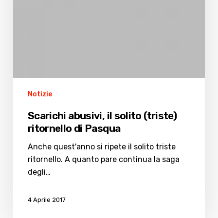
Notizie
Scarichi abusivi, il solito (triste)
ritornello di Pasqua
Anche quest'anno si ripete il solito triste
ritornello. A quanto pare continua la saga
degli…
4 Aprile 2017