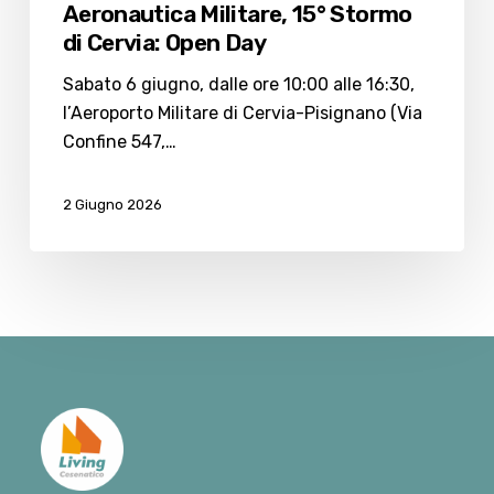
Aeronautica Militare, 15° Stormo
di Cervia: Open Day
Sabato 6 giugno, dalle ore 10:00 alle 16:30,
l’Aeroporto Militare di Cervia-Pisignano (Via
Confine 547,…
2 Giugno 2026