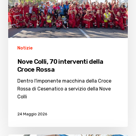
Croce
Rossa
Notizie
Nove Colli, 70 interventi della
Croce Rossa
Dentro l'imponente macchina della Croce
Rossa di Cesenatico a servizio della Nove
Colli
24 Maggio 2026