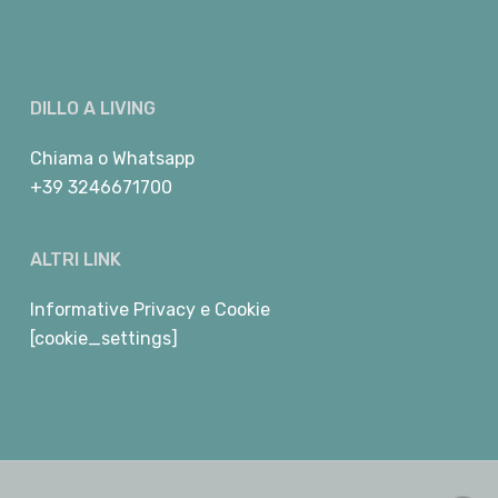
DILLO A LIVING
Chiama
o
Whatsapp
+39 3246671700
ALTRI LINK
Informative Privacy e Cookie
[cookie_settings]