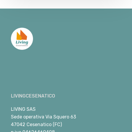
LIVINGCESENATICO
LIVING SAS
Sede operativa Via Squero 63
47042 Cesenatico (FC)