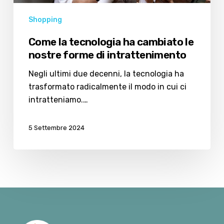
Shopping
Come la tecnologia ha cambiato le
nostre forme di intrattenimento
Negli ultimi due decenni, la tecnologia ha
trasformato radicalmente il modo in cui ci
intratteniamo.…
5 Settembre 2024