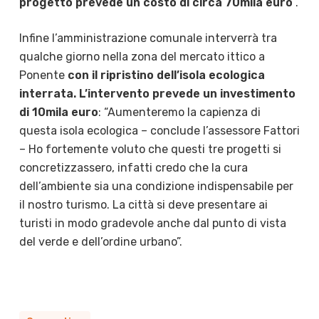
progetto prevede un costo di circa 70mila euro
“.
Infine l’amministrazione comunale interverrà tra
qualche giorno nella zona del mercato ittico a
Ponente
con il ripristino dell’isola ecologica
interrata. L’intervento prevede un investimento
di 10mila euro
: “Aumenteremo la capienza di
questa isola ecologica – conclude l’assessore Fattori
– Ho fortemente voluto che questi tre progetti si
concretizzassero, infatti credo che la cura
dell’ambiente sia una condizione indispensabile per
il nostro turismo. La città si deve presentare ai
turisti in modo gradevole anche dal punto di vista
del verde e dell’ordine urbano”.