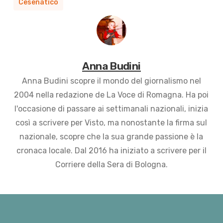
Cesenatico
Anna Budini
Anna Budini scopre il mondo del giornalismo nel
2004 nella redazione de La Voce di Romagna. Ha poi
l'occasione di passare ai settimanali nazionali, inizia
così a scrivere per Visto, ma nonostante la firma sul
nazionale, scopre che la sua grande passione è la
cronaca locale. Dal 2016 ha iniziato a scrivere per il
Corriere della Sera di Bologna.