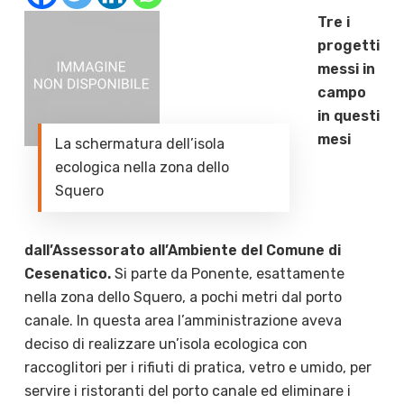
Tre i
progetti
messi in
campo
in questi
mesi
La schermatura dell’isola
ecologica nella zona dello
Squero
dall’Assessorato all’Ambiente del Comune di
Cesenatico.
Si parte da Ponente, esattamente
nella zona dello Squero, a pochi metri dal porto
canale. In questa area l’amministrazione aveva
deciso di realizzare un’isola ecologica con
raccoglitori per i rifiuti di pratica, vetro e umido, per
servire i ristoranti del porto canale ed eliminare i