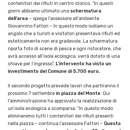
contenitori dei rifiuti in centro storico. “In questi
giorni abbiamo ultimato una
schermatura
dell’area
– spiega l’assessore all’ambiente
Giovannino Fattori – In questo modo isoliamo un
angolo che a turisti e visitatori presentava rifiuti ed
esteticamente non era gradevole. La schermatura
riporta foto di scene di pesca e ogni ristoratore, che
avrà accesso all’isola ecologica, verrà dotato di una
chiave per l’ingresso”.
L’intervento ha visto un
investimento del Comune di 5.700 euro.
Il secondo progetto prevede lavori che partiranno il
prossimo 7 settembre
in piazza del Monte
. Qui
l’amministrazione ha approvato la realizzazione di
un’isola ecologica a scomparsa: “In questo modo
elimineremo tutti i contenitori dei rifiuti presenti
nella piazza – continua l’assessore Fattori –
Questo