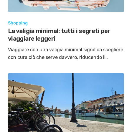
Shopping
La valigia minimal: tutti i segreti per
viaggiare leggeri
Viaggiare con una valigia minimal significa scegliere
con cura ciò che serve davvero, riducendo il…