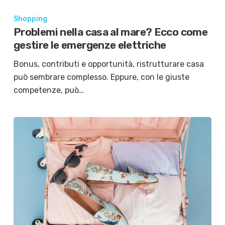
Shopping
Problemi nella casa al mare? Ecco come
gestire le emergenze elettriche
Bonus, contributi e opportunità, ristrutturare casa
può sembrare complesso. Eppure, con le giuste
competenze, può…