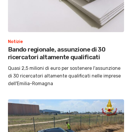
Notizie
Bando regionale, assunzione di 30
ricercatori altamente qualificati
Quasi 2,5 milioni di euro per sostenere l'assunzione
di 30 ricercatori altamente qualificati nelle imprese
dell'Emilia-Romagna