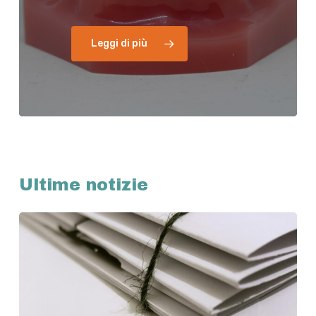
Leggi di più
Ultime notizie