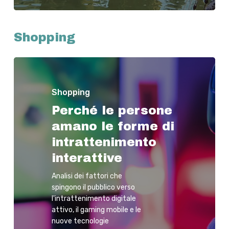
Shopping
Shopping
Perché le persone
amano le forme di
intrattenimento
interattive
Analisi dei fattori che
spingono il pubblico verso
l'intrattenimento digitale
attivo, il gaming mobile e le
nuove tecnologie