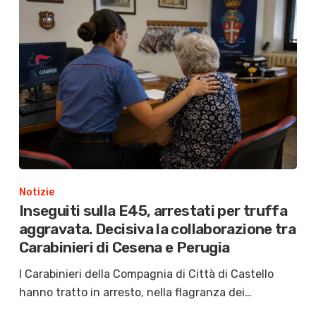
Notizie
Inseguiti sulla E45, arrestati per truffa
aggravata. Decisiva la collaborazione tra
Carabinieri di Cesena e Perugia
I Carabinieri della Compagnia di Città di Castello
hanno tratto in arresto, nella flagranza dei…