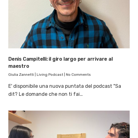
Denis Campitelli: il giro largo per arrivare al
maestro
Giulia Zannetti
|
Living Podcast
|
No Comments
E' disponibile una nuova puntata del podcast "Sa
dit? Le domande che non ti fai…