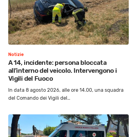
Notizie
A 14, incidente: persona bloccata
all’interno del veicolo. Intervengono i
Vigili del Fuoco
In data 8 agosto 2026, alle ore 14.00, una squadra
del Comando dei Vigili del…