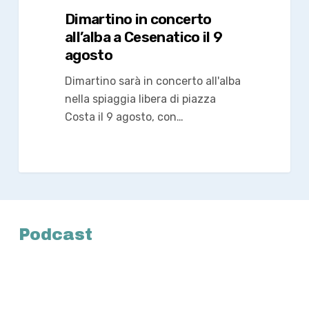
Dimartino in concerto
all’alba a Cesenatico il 9
agosto
Dimartino sarà in concerto all'alba
nella spiaggia libera di piazza
Costa il 9 agosto, con…
Podcast