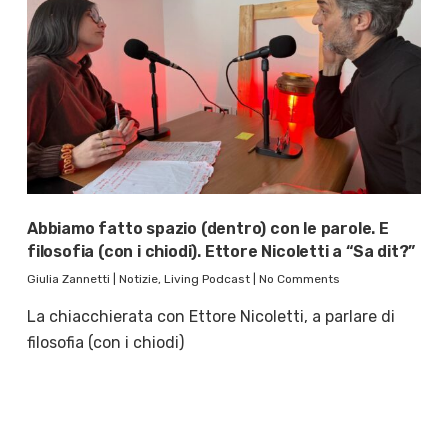
Abbiamo fatto spazio (dentro) con le parole. E
filosofia (con i chiodi). Ettore Nicoletti a “Sa dit?”
Giulia Zannetti
|
Notizie
,
Living Podcast
|
No Comments
La chiacchierata con Ettore Nicoletti, a parlare di
filosofia (con i chiodi)