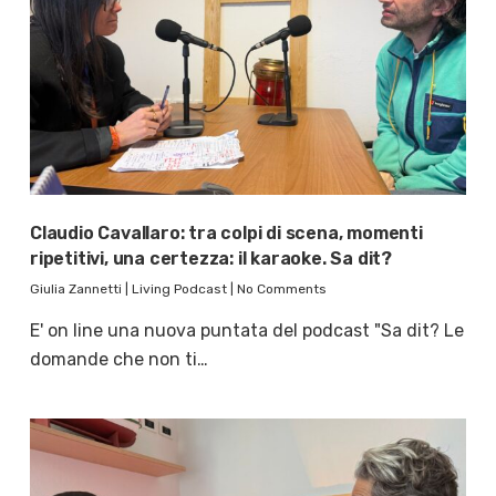
Claudio Cavallaro: tra colpi di scena, momenti
ripetitivi, una certezza: il karaoke. Sa dit?
Giulia Zannetti
|
Living Podcast
|
No Comments
E' on line una nuova puntata del podcast "Sa dit? Le
domande che non ti…