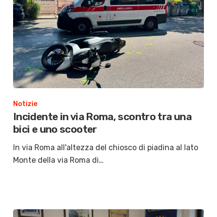
Notizie
Incidente in via Roma, scontro tra una
bici e uno scooter
In via Roma all'altezza del chiosco di piadina al lato
Monte della via Roma di…