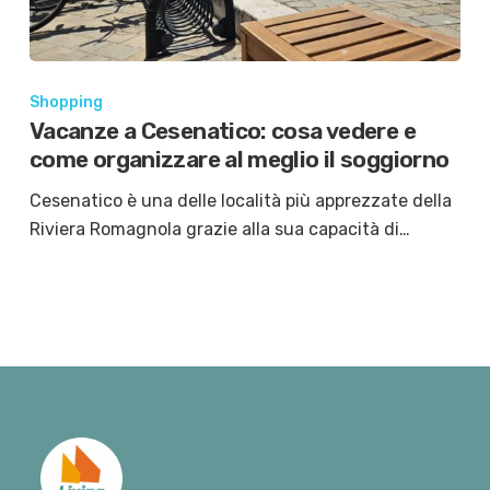
Shopping
Vacanze a Cesenatico: cosa vedere e
come organizzare al meglio il soggiorno
Cesenatico è una delle località più apprezzate della
Riviera Romagnola grazie alla sua capacità di…