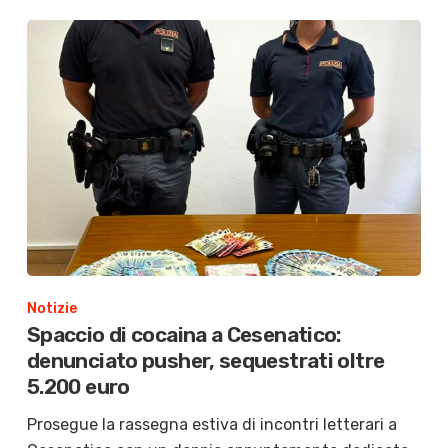
Notizie
Spaccio di cocaina a Cesenatico:
denunciato pusher, sequestrati oltre
5.200 euro
Prosegue la rassegna estiva di incontri letterari a