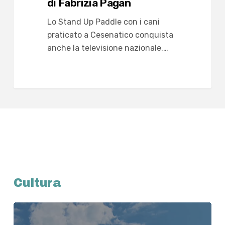
di Fabrizia Pagan
Lo Stand Up Paddle con i cani
praticato a Cesenatico conquista
anche la televisione nazionale.…
Cultura