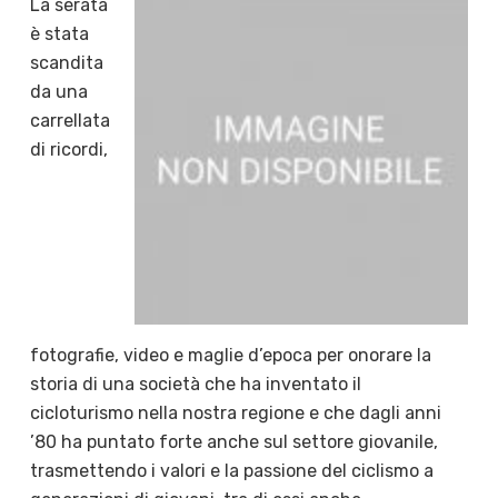
La serata
è stata
scandita
da una
carrellata
di ricordi,
fotografie, video e maglie d’epoca per onorare la
storia di una società che ha inventato il
cicloturismo nella nostra regione e che dagli anni
’80 ha puntato forte anche sul settore giovanile,
trasmettendo i valori e la passione del ciclismo a