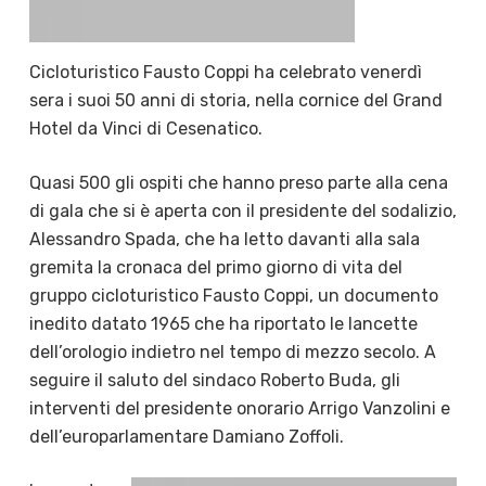
Cicloturistico Fausto Coppi ha celebrato venerdì
sera i suoi 50 anni di storia, nella cornice del Grand
Hotel da Vinci di Cesenatico.
Quasi 500 gli ospiti che hanno preso parte alla cena
di gala che si è aperta con il presidente del sodalizio,
Alessandro Spada, che ha letto davanti alla sala
gremita la cronaca del primo giorno di vita del
gruppo cicloturistico Fausto Coppi, un documento
inedito datato 1965 che ha riportato le lancette
dell’orologio indietro nel tempo di mezzo secolo. A
seguire il saluto del sindaco Roberto Buda, gli
interventi del presidente onorario Arrigo Vanzolini e
dell’europarlamentare Damiano Zoffoli.