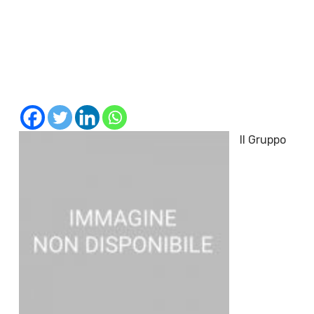
Il Gruppo