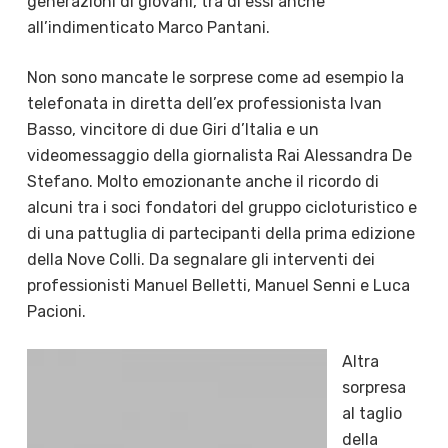
generazioni di giovani, tra di essi anche
all’indimenticato Marco Pantani.
Non sono mancate le sorprese come ad esempio la
telefonata in diretta dell’ex professionista Ivan
Basso, vincitore di due Giri d’Italia e un
videomessaggio della giornalista Rai Alessandra De
Stefano. Molto emozionante anche il ricordo di
alcuni tra i soci fondatori del gruppo cicloturistico e
di una pattuglia di partecipanti della prima edizione
della Nove Colli. Da segnalare gli interventi dei
professionisti Manuel Belletti, Manuel Senni e Luca
Pacioni.
Altra
sorpresa
al taglio
della