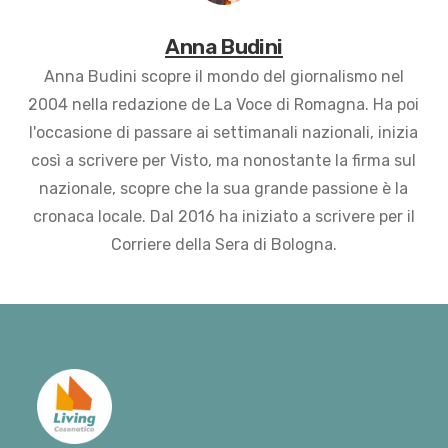
Anna Budini
Anna Budini scopre il mondo del giornalismo nel
2004 nella redazione de La Voce di Romagna. Ha poi
l'occasione di passare ai settimanali nazionali, inizia
così a scrivere per Visto, ma nonostante la firma sul
nazionale, scopre che la sua grande passione è la
cronaca locale. Dal 2016 ha iniziato a scrivere per il
Corriere della Sera di Bologna.