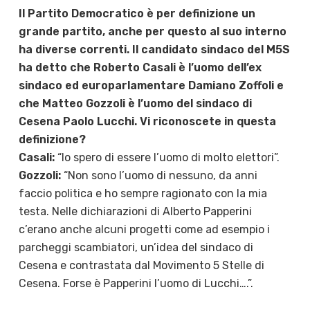
Il Partito Democratico è per definizione un
grande partito, anche per questo al suo interno
ha diverse correnti. Il candidato sindaco del M5S
ha detto che Roberto Casali è l’uomo dell’ex
sindaco ed europarlamentare Damiano Zoffoli e
che Matteo Gozzoli è l’uomo del sindaco di
Cesena Paolo Lucchi. Vi riconoscete in questa
definizione?
Casali:
“Io spero di essere l’uomo di molto elettori”.
Gozzoli:
“Non sono l’uomo di nessuno, da anni
faccio politica e ho sempre ragionato con la mia
testa. Nelle dichiarazioni di Alberto Papperini
c’erano anche alcuni progetti come ad esempio i
parcheggi scambiatori, un’idea del sindaco di
Cesena e contrastata dal Movimento 5 Stelle di
Cesena. Forse è Papperini l’uomo di Lucchi….”.