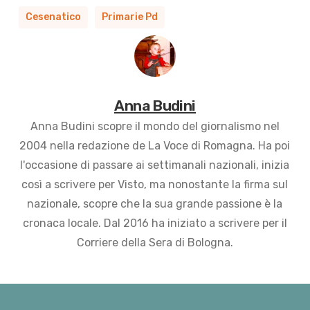
Cesenatico
Primarie Pd
Anna Budini
Anna Budini scopre il mondo del giornalismo nel
2004 nella redazione de La Voce di Romagna. Ha poi
l'occasione di passare ai settimanali nazionali, inizia
così a scrivere per Visto, ma nonostante la firma sul
nazionale, scopre che la sua grande passione è la
cronaca locale. Dal 2016 ha iniziato a scrivere per il
Corriere della Sera di Bologna.