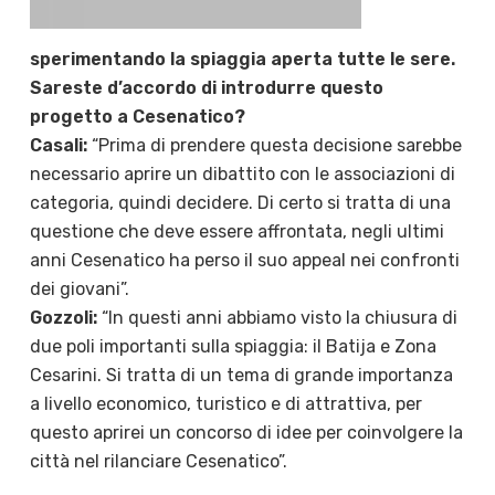
sperimentando la spiaggia aperta tutte le sere.
Sareste d’accordo di introdurre questo
progetto a Cesenatico?
Casali:
“Prima di prendere questa decisione sarebbe
necessario aprire un dibattito con le associazioni di
categoria, quindi decidere. Di certo si tratta di una
questione che deve essere affrontata, negli ultimi
anni Cesenatico ha perso il suo appeal nei confronti
dei giovani”.
Gozzoli:
“In questi anni abbiamo visto la chiusura di
due poli importanti sulla spiaggia: il Batija e Zona
Cesarini. Si tratta di un tema di grande importanza
a livello economico, turistico e di attrattiva, per
questo aprirei un concorso di idee per coinvolgere la
città nel rilanciare Cesenatico”.