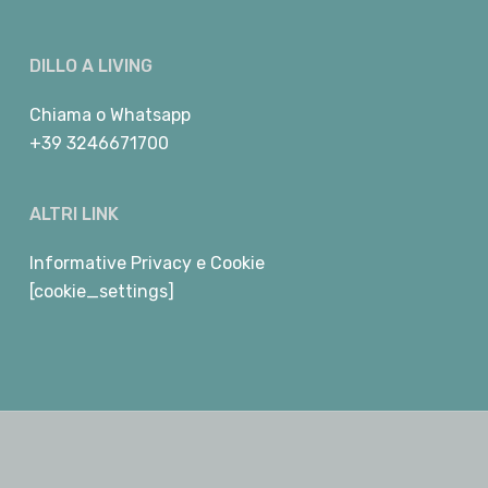
DILLO A LIVING
Chiama
o
Whatsapp
+39 3246671700
ALTRI LINK
Informative Privacy e Cookie
[cookie_settings]