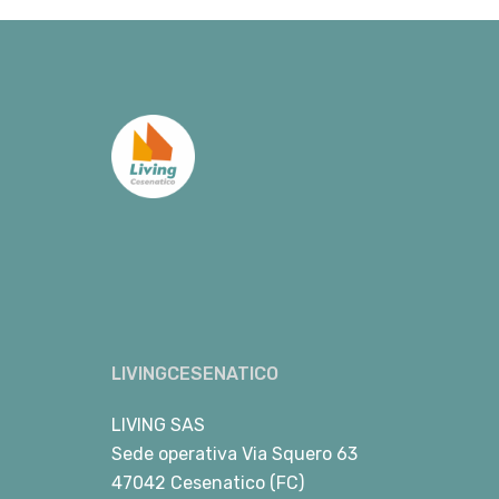
LIVINGCESENATICO
LIVING SAS
Sede operativa Via Squero 63
47042 Cesenatico (FC)