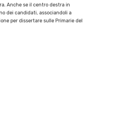
a. Anche se il centro destra in
no dei candidati, associandoli a
one per dissertare sulle Primarie del