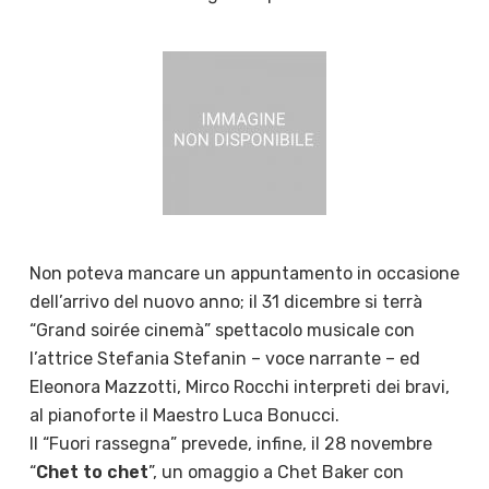
Non poteva mancare un appuntamento in occasione
dell’arrivo del nuovo anno; il 31 dicembre si terrà
“Grand soirée cinemà” spettacolo musicale con
l’attrice Stefania Stefanin – voce narrante – ed
Eleonora Mazzotti, Mirco Rocchi interpreti dei bravi,
al pianoforte il Maestro Luca Bonucci.
Il “Fuori rassegna” prevede, infine, il 28 novembre
“
Chet to chet
”, un omaggio a Chet Baker con