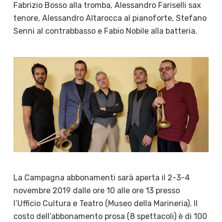
Fabrizio Bosso alla tromba, Alessandro Fariselli sax
tenore, Alessandro Altarocca al pianoforte, Stefano
Senni al contrabbasso e Fabio Nobile alla batteria.
La Campagna abbonamenti sarà aperta il 2-3-4
novembre 2019 dalle ore 10 alle ore 13 presso
l’Ufficio Cultura e Teatro (Museo della Marineria). Il
costo dell’abbonamento prosa (8 spettacoli) è di 100