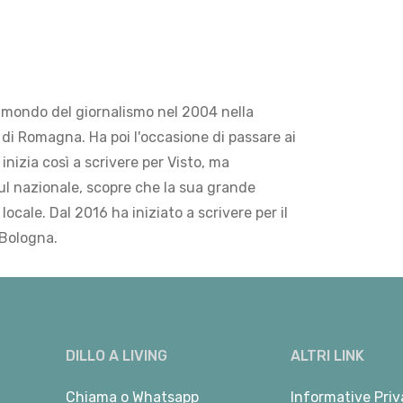
 mondo del giornalismo nel 2004 nella
di Romagna. Ha poi l'occasione di passare ai
 inizia così a scrivere per Visto, ma
ul nazionale, scopre che la sua grande
locale. Dal 2016 ha iniziato a scrivere per il
 Bologna.
DILLO A LIVING
ALTRI LINK
Chiama
o
Whatsapp
Informative Priv