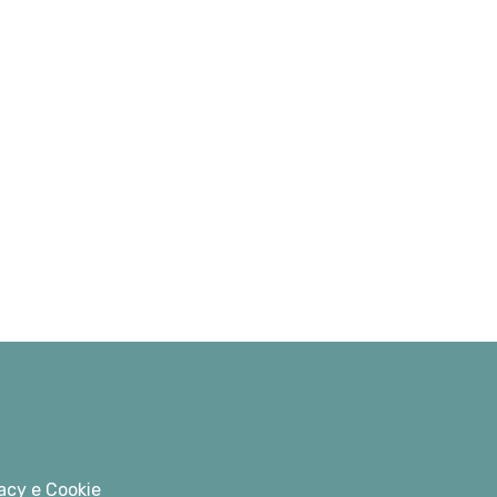
acy e Cookie