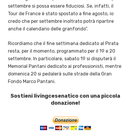
settembre si possa essere fiduciosi. Se, infatti, il
Tour de France è stato spostato a fine agosto, io
credo che per settembre inoltrato potrà ripartire
anche il calendario delle granfondo”.
Ricordiamo che il fine settimana dedicato al Pirata
resta, per il momento, programmato per il 19 e 20
settembre. In particolare, sabato 19 si disputerà il
Memorial Pantani dedicato ai professionisti, mentre
domenica 20 si pedalerà sulle strade della Gran
Fondo Marco Pantani.
Sostieni livingcesenatico con una piccola
donazione!