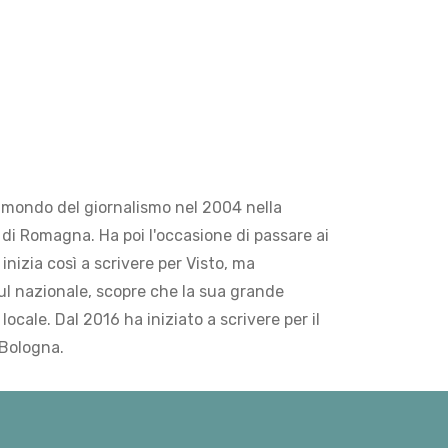
 mondo del giornalismo nel 2004 nella
di Romagna. Ha poi l'occasione di passare ai
 inizia così a scrivere per Visto, ma
ul nazionale, scopre che la sua grande
locale. Dal 2016 ha iniziato a scrivere per il
 Bologna.