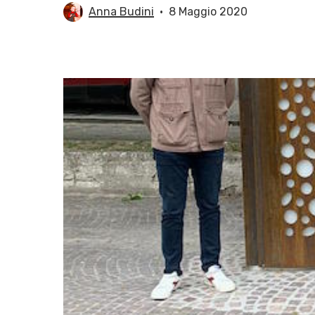
Anna Budini
8 Maggio 2020