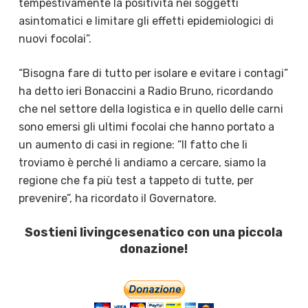
tempestivamente la positività nei soggetti
asintomatici e limitare gli effetti epidemiologici di
nuovi focolai”.
“Bisogna fare di tutto per isolare e evitare i contagi”
ha detto ieri Bonaccini a Radio Bruno, ricordando
che nel settore della logistica e in quello delle carni
sono emersi gli ultimi focolai che hanno portato a
un aumento di casi in regione: “Il fatto che li
troviamo è perché li andiamo a cercare, siamo la
regione che fa più test a tappeto di tutte, per
prevenire”, ha ricordato il Governatore.
Sostieni livingcesenatico con una piccola
donazione!