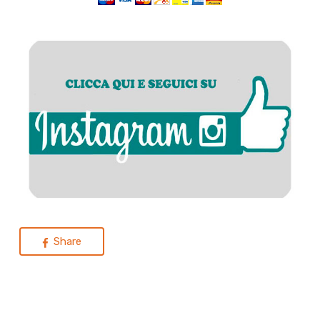
Share