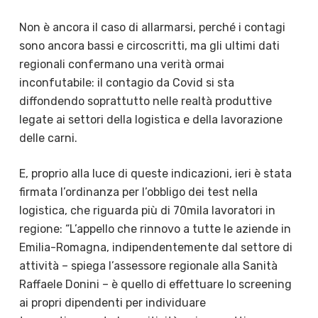
Non è ancora il caso di allarmarsi, perché i contagi
sono ancora bassi e circoscritti, ma gli ultimi dati
regionali confermano una verità ormai
inconfutabile: il contagio da Covid si sta
diffondendo soprattutto nelle realtà produttive
legate ai settori della logistica e della lavorazione
delle carni.
E, proprio alla luce di queste indicazioni, ieri è stata
firmata l’ordinanza per l’obbligo dei test nella
logistica, che riguarda più di 70mila lavoratori in
regione: “L’appello che rinnovo a tutte le aziende in
Emilia-Romagna, indipendentemente dal settore di
attività – spiega l’assessore regionale alla Sanità
Raffaele Donini – è quello di effettuare lo screening
ai propri dipendenti per individuare