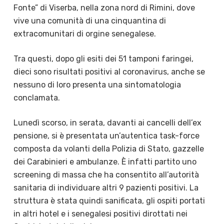
Fonte” di Viserba, nella zona nord di Rimini, dove
vive una comunità di una cinquantina di
extracomunitari di orgine senegalese.
Tra questi, dopo gli esiti dei 51 tamponi faringei,
dieci sono risultati positivi al coronavirus, anche se
nessuno di loro presenta una sintomatologia
conclamata.
Lunedì scorso, in serata, davanti ai cancelli dell’ex
pensione, si è presentata un’autentica task-force
composta da volanti della Polizia di Stato, gazzelle
dei Carabinieri e ambulanze. È infatti partito uno
screening di massa che ha consentito all’autorità
sanitaria di individuare altri 9 pazienti positivi. La
struttura è stata quindi sanificata, gli ospiti portati
in altri hotel e i senegalesi positivi dirottati nei