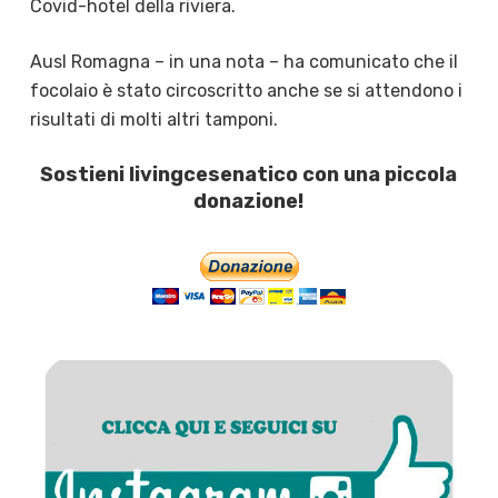
Covid-hotel della riviera.
Ausl Romagna – in una nota – ha comunicato che il
focolaio è stato circoscritto anche se si attendono i
risultati di molti altri tamponi.
Sostieni livingcesenatico con una piccola
donazione!