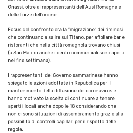
Gnassi, oltre ai rappresentanti dell’Ausl Romagna e
delle forze dell’ordine.
Focus del confronto era la “migrazione” dei riminesi
che continuano a salire sul Titano, per affollare bar e
ristoranti che nella città romagnola trovano chiusi
(a San Marino anche i centri commerciali sono aperti
nei fine settimana).
I rappresentanti del Governo sammarinese hanno
spiegato le azioni adottate in Repubblica per il
mantenimento della diffusione del coronavirus e
hanno motivato la scelta di continuare a tenere
aperti i locali anche dopo le 18 considerando che
non ci sono situazioni di assembramento grazie alla
possibilità di controlli capillari per il rispetto delle
regole.