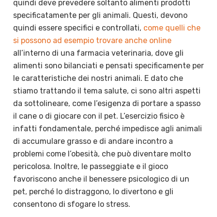
quindi deve prevedere soltanto alimenti prodotti
specificatamente per gli animali. Questi, devono
quindi essere specifici e controllati,
come quelli che
si possono ad esempio trovare anche online
all’interno di una farmacia veterinaria, dove gli
alimenti sono bilanciati e pensati specificamente per
le caratteristiche dei nostri animali. E dato che
stiamo trattando il tema salute, ci sono altri aspetti
da sottolineare, come l’esigenza di portare a spasso
il cane o di giocare con il pet. L’esercizio fisico è
infatti fondamentale, perché impedisce agli animali
di accumulare grasso e di andare incontro a
problemi come l’obesità, che può diventare molto
pericolosa. Inoltre, le passeggiate e il gioco
favoriscono anche il benessere psicologico di un
pet, perché lo distraggono, lo divertono e gli
consentono di sfogare lo stress.