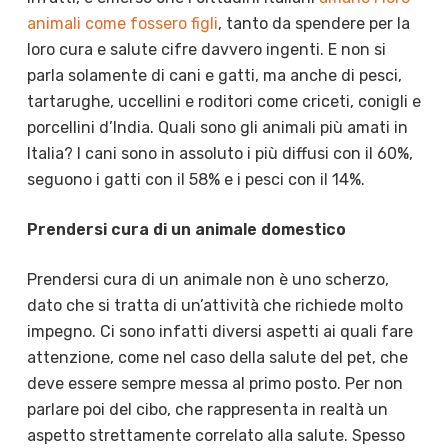
animali come fossero figli
, tanto da spendere per la
loro cura e salute cifre davvero ingenti. E non si
parla solamente di cani e gatti, ma anche di pesci,
tartarughe, uccellini e roditori come criceti, conigli e
porcellini d’India. Quali sono gli animali più amati in
Italia? I cani sono in assoluto i più diffusi con il 60%,
seguono i gatti con il 58% e i pesci con il 14%.
Prendersi cura di un animale domestico
Prendersi cura di un animale non è uno scherzo,
dato che si tratta di un’attività che richiede molto
impegno. Ci sono infatti diversi aspetti ai quali fare
attenzione, come nel caso della salute del pet, che
deve essere sempre messa al primo posto. Per non
parlare poi del cibo, che rappresenta in realtà un
aspetto strettamente correlato alla salute. Spesso