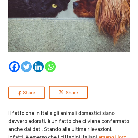
Share
Share
Il fatto che in Italia gli animali domestici siano
davvero adorati, è un fatto che ci viene confermato
anche dai dati. Stando alle ultime rilevazioni,
infatti, è emerso che i cittadini italiani
amano i loro