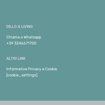
DILLO A LIVING
Chiama
o
Whatsapp
+39 3246671700
ALTRI LINK
Informative Privacy e Cookie
[cookie_settings]