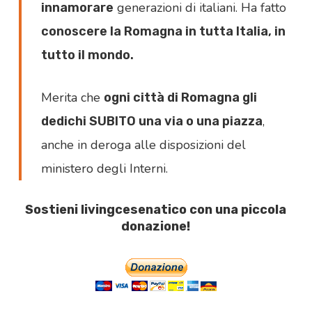
generazioni di italiani. Ha fatto
innamorare
conoscere la Romagna in tutta Italia, in
tutto il mondo.
Merita che
ogni città di Romagna gli
,
dedichi SUBITO una via o una piazza
anche in deroga alle disposizioni del
ministero degli Interni.
Sostieni livingcesenatico con una piccola
donazione!