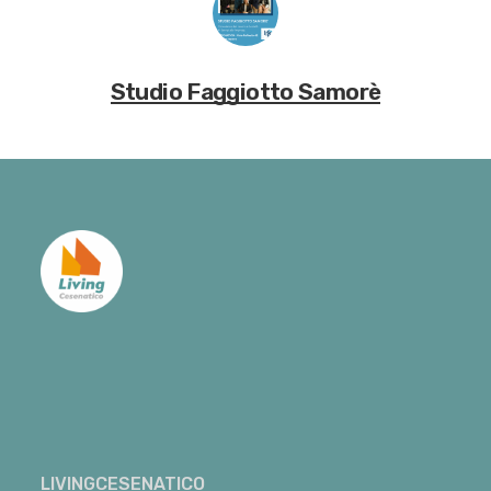
Studio Faggiotto Samorè
LIVINGCESENATICO