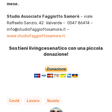
mese.
Studio Associato Faggiotto Samorè
– viale
Raffaello Sanzio, 42 Valverde – 0547 86414 –
info@studiofaggiottosamore.it –
www.studiofaggiottosamore.it
.
Sostieni livingcesenatico con una piccola
donazione!
Covid
Lavoro
Scuola