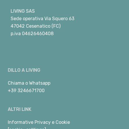
LIVING SAS
Sede operativa Via Squero 63
47042 Cesenatico (FC)
p.iva 04626460408
DILLO A LIVING
Chiama
o
Whatsapp
+39 3246671700
ALTRI LINK
Informative Privacy e Cookie