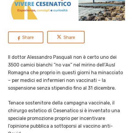
Share
Share
Il dottor Alessandro Pasquali non è certo uno dei
3500 camici bianchi “no vax” nel mirino dell’Ausl
Romagna che proprio in questi giorni ha minacciato
– per medici ed infermieri non vaccinati – la
sospensione senza stipendio fino al 31 dicembre.
Tenace sostenitore della campagna vaccinale, il
chirurgo estetico di Cesenatico si è inventato una
speciale promozione proprio per incentivare
l’opinione pubblica a sottoporsi al vaccino anti-