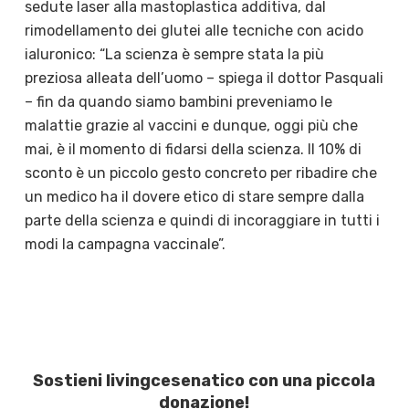
sedute laser alla mastoplastica additiva, dal
rimodellamento dei glutei alle tecniche con acido
ialuronico: “La scienza è sempre stata la più
preziosa alleata dell’uomo – spiega il dottor Pasquali
– fin da quando siamo bambini preveniamo le
malattie grazie al vaccini e dunque, oggi più che
mai, è il momento di fidarsi della scienza. Il 10% di
sconto è un piccolo gesto concreto per ribadire che
un medico ha il dovere etico di stare sempre dalla
parte della scienza e quindi di incoraggiare in tutti i
modi la campagna vaccinale”.
Sostieni livingcesenatico con una piccola
donazione!