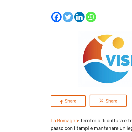
Share
Share
La Romagna
: territorio di cultura e t
passo con i tempi e mantenere un le