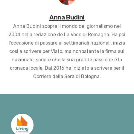
Anna Budini
Anna Budini scopre il mondo del giornalismo nel
2004 nella redazione de La Voce di Romagna. Ha poi
l'occasione di passare ai settimanali nazionali, inizia
così a scrivere per Visto, ma nonostante la firma sul
nazionale, scopre che la sua grande passione è la
cronaca locale. Dal 2016 ha iniziato a scrivere per il
Corriere della Sera di Bologna.