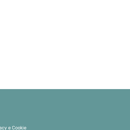
acy e Cookie