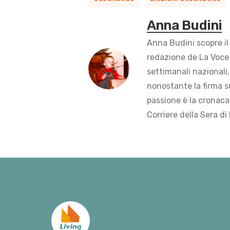
Anna Budini
Anna Budini scopre il
redazione de La Voce 
settimanali nazionali,
nonostante la firma s
passione è la cronaca 
Corriere della Sera di