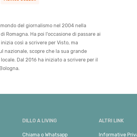
 mondo del giornalismo nel 2004 nella
di Romagna. Ha poi l'occasione di passare ai
 inizia così a scrivere per Visto, ma
ul nazionale, scopre che la sua grande
locale. Dal 2016 ha iniziato a scrivere per il
 Bologna.
DILLO A LIVING
ALTRI LINK
Chiama
o
Whatsapp
Informative Priv