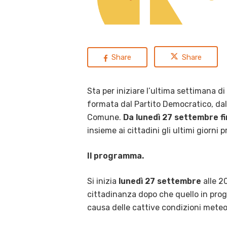
Share
Share
Sta per iniziare l’ultima settimana d
formata dal Partito Democratico, dal
Comune.
Da lunedì 27 settembre fi
insieme ai cittadini gli ultimi giorni 
Il programma.
Si inizia
lunedì 27 settembre
alle 2
cittadinanza dopo che quello in prog
causa delle cattive condizioni meteo