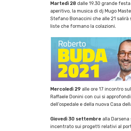
Martedì 28
dalle 19.30 grande festa i
aperitivo, la musica di dj Mugo Maste
Stefano Bonaccini che alle 21 salirà 
liste che formano la colazioni.
Mercoledì 29
alle ore 17 incontro su
Raffaele Donini con cui si approfondi
dell’ospedale e della nuova Casa dell
Giovedì 30 settembre
alla Darsena 
incentrato sui progetti relativi al por