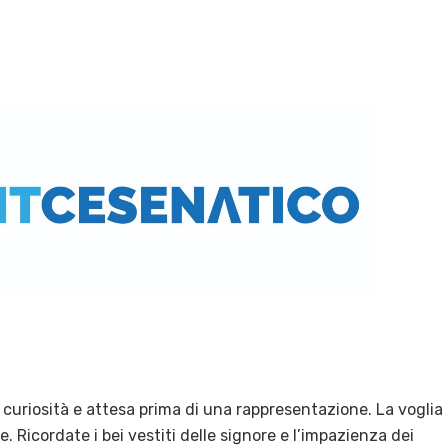
 curiosità e attesa prima di una rappresentazione. La voglia
e. Ricordate i bei vestiti delle signore e l’impazienza dei