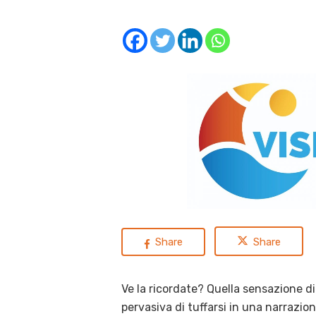
Share
Share
Ve la ricordate? Quella sensazione di
pervasiva di tuffarsi in una narrazion