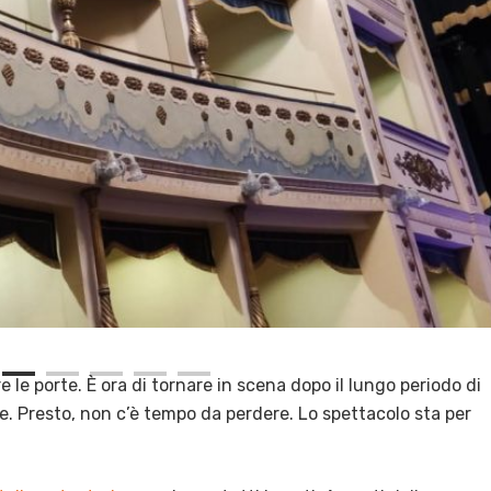
e le porte. È ora di tornare in scena dopo il lungo periodo di
ie. Presto, non c’è tempo da perdere. Lo spettacolo sta per