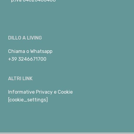
DILLO A LIVING
Chiama
o
Whatsapp
+39 3246671700
ALTRI LINK
Informative Privacy e Cookie
[cookie_settings]