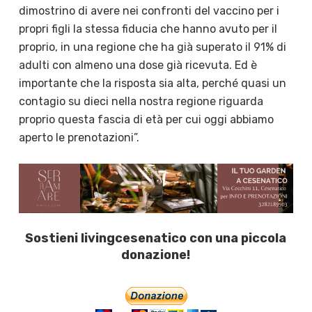
dimostrino di avere nei confronti del vaccino per i
propri figli la stessa fiducia che hanno avuto per il
proprio, in una regione che ha già superato il 91% di
adulti con almeno una dose già ricevuta. Ed è
importante che la risposta sia alta, perché quasi un
contagio su dieci nella nostra regione riguarda
proprio questa fascia di età per cui oggi abbiamo
aperto le prenotazioni”.
Sostieni livingcesenatico con una piccola
donazione!