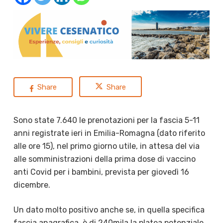
Share
Share
Sono state 7.640 le prenotazioni per la fascia 5-11
anni registrate ieri in Emilia-Romagna (dato riferito
alle ore 15), nel primo giorno utile, in attesa del via
alle somministrazioni della prima dose di vaccino
anti Covid per i bambini, prevista per giovedì 16
dicembre.
Un dato molto positivo anche se, in quella specifica
fascia anagrafica, è di 240mila la platea potenziale