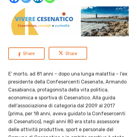
Share
Share
E’ morto, ad 81 anni – dopo una lunga malattia – l’ex
presidente della Confesercenti Cesenate, Armando
Casabianca, protagonista della vita politica,
economica e sportiva di Cesenatico. Alla guida
dell’associazione di categoria dal 2009 al 2017
(prima, per 18 anni, aveva guidato la Confesercenti
di Cesenatico), negli anni 80 era stato assessore
delle attività produttive, sport e personale del