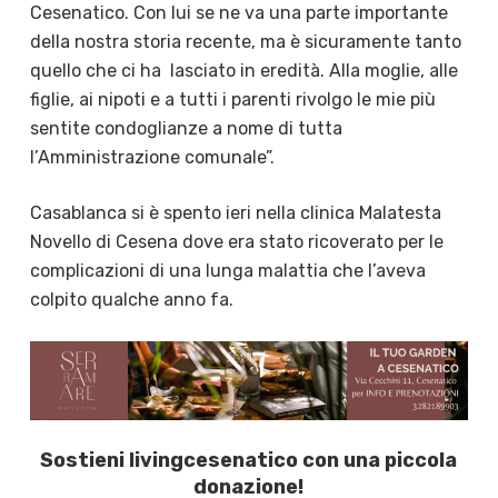
Cesenatico. Con lui se ne va una parte importante
della nostra storia recente, ma è sicuramente tanto
quello che ci ha
lasciato in eredità. Alla moglie, alle
figlie, ai nipoti e a tutti i parenti rivolgo le mie più
sentite condoglianze a nome di tutta
l’Amministrazione comunale”.
Casablanca si è spento ieri nella clinica Malatesta
Novello di Cesena dove era stato ricoverato per le
complicazioni di una lunga malattia che l’aveva
colpito qualche anno fa.
Sostieni livingcesenatico con una piccola
donazione!