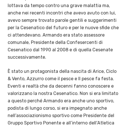
lottava da tempo contro una grave malattia ma,
anche nei recenti incontri che avevo avuto con lui,
avevo sempre trovato parole gentili e suggerimenti
per la Cesenatico del futuro e per le nuove sfide che
ci attendevano. Armando era stato assessore
comunale, Presidente della Confesercenti di
Cesenatico dal 1990 al 2008 e di quella Cesenate
successivamente.
È stato un protagonista della nascita di Arice, Ciclo
& Vento, Azzurro come il pesce e Il pesce fa festa.
Eventi e realtà che da decenni fanno conoscere e
valorizzano la nostra Cesenatico. Non si era limitato
a questo perché Armando era anche uno sportivo,
podista di lungo corso, si era impegnato anche
nell’associazionismo sportivo come Presidente del
Gruppo Sportivo Ponente e all’interno dell’Atletica