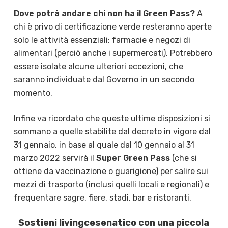
Dove potrà andare chi non ha il Green Pass?
A
chi è privo di certificazione verde resteranno aperte
solo le attività essenziali: farmacie e negozi di
alimentari (perciò anche i supermercati). Potrebbero
essere isolate alcune ulteriori eccezioni, che
saranno individuate dal Governo in un secondo
momento.
Infine va ricordato che queste ultime disposizioni si
sommano a quelle stabilite dal decreto in vigore dal
31 gennaio, in base al quale dal 10 gennaio al 31
marzo 2022 servirà il
Super Green Pass
(che si
ottiene da vaccinazione o guarigione) per salire sui
mezzi di trasporto (inclusi quelli locali e regionali) e
frequentare sagre, fiere, stadi, bar e ristoranti.
Sostieni livingcesenatico con una piccola