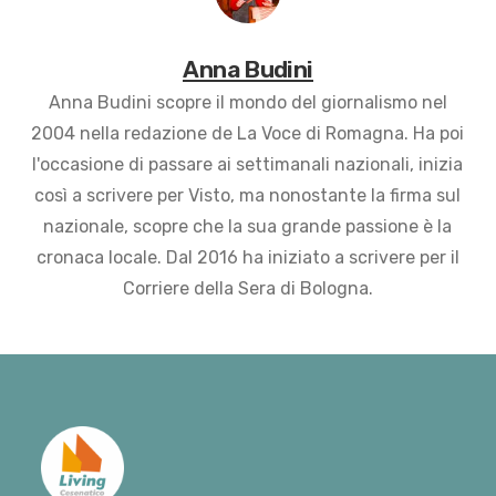
Anna Budini
Anna Budini scopre il mondo del giornalismo nel
2004 nella redazione de La Voce di Romagna. Ha poi
l'occasione di passare ai settimanali nazionali, inizia
così a scrivere per Visto, ma nonostante la firma sul
nazionale, scopre che la sua grande passione è la
cronaca locale. Dal 2016 ha iniziato a scrivere per il
Corriere della Sera di Bologna.