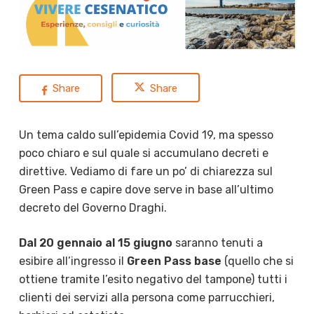
Share
Share
Un tema caldo sull’epidemia Covid 19, ma spesso
poco chiaro e sul quale si accumulano decreti e
direttive. Vediamo di fare un po’ di chiarezza sul
Green Pass e capire dove serve in base all’ultimo
decreto del Governo Draghi.
Dal 20 gennaio al 15 giugno
saranno tenuti a
esibire all’ingresso il
Green Pass base
(quello che si
ottiene tramite l’esito negativo del tampone) tutti i
clienti dei servizi alla persona come parrucchieri,