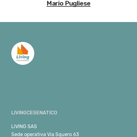
Mario Pugliese
LIVINGCESENATICO
LIVING SAS
Sede operativa Via Squero 63