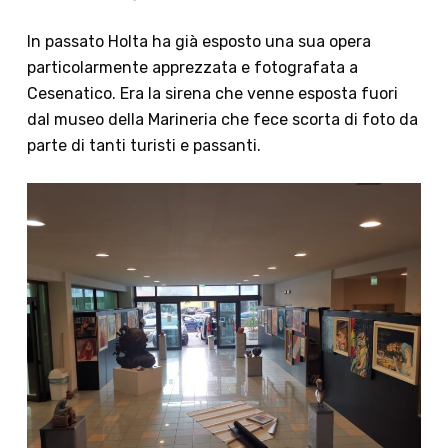
In passato
Holta
ha già esposto una sua opera
particolarmente apprezzata e fotografata a
Cesenatico. Era la sirena che venne esposta fuori
dal museo della Marineria che fece scorta di foto da
parte di tanti turisti e passanti.