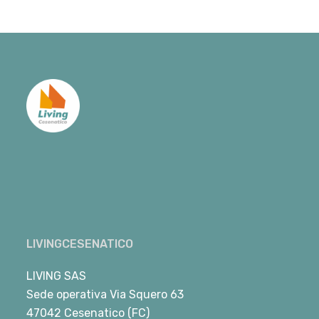
LIVINGCESENATICO
LIVING SAS
Sede operativa Via Squero 63
47042 Cesenatico (FC)