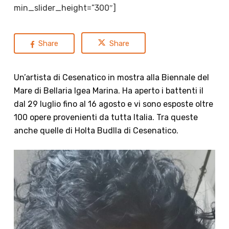
min_slider_height=”300″]
Share
Share
Un’artista di Cesenatico in mostra alla Biennale del
Mare di Bellaria Igea Marina. Ha aperto i battenti il
dal 29 luglio fino al 16 agosto e vi sono esposte oltre
100 opere provenienti da tutta Italia. Tra queste
anche quelle di
Holta
Budlla di Cesenatico.