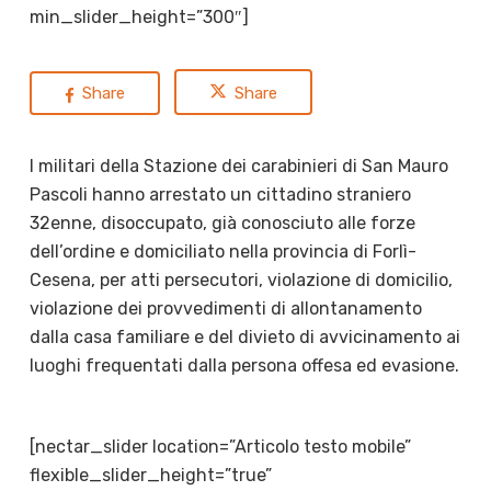
min_slider_height=”300″]
Share
Share
I militari della Stazione dei carabinieri di San Mauro
Pascoli hanno arrestato un cittadino straniero
32enne, disoccupato, già conosciuto alle forze
dell’ordine e domiciliato nella provincia di Forlì-
Cesena, per atti persecutori, violazione di domicilio,
violazione dei provvedimenti di allontanamento
dalla casa familiare e del divieto di avvicinamento ai
luoghi frequentati dalla persona offesa ed evasione.
[nectar_slider location=”Articolo testo mobile”
flexible_slider_height=”true”