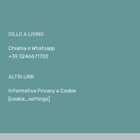
DILLO A LIVING
Chiama
o
Whatsapp
+39 3246671700
ALTRI LINK
Informative Privacy e Cookie
[cookie_settings]