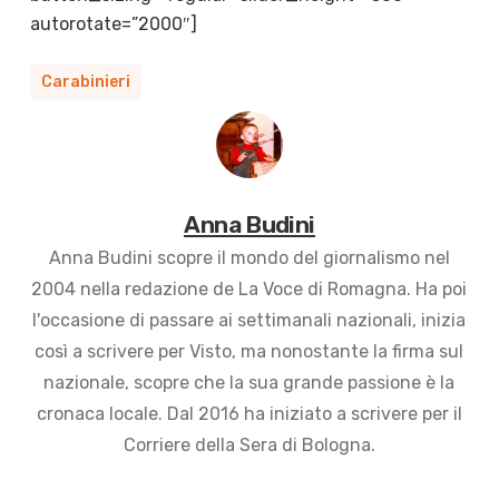
autorotate=”2000″]
Carabinieri
Anna Budini
Anna Budini scopre il mondo del giornalismo nel
2004 nella redazione de La Voce di Romagna. Ha poi
l'occasione di passare ai settimanali nazionali, inizia
così a scrivere per Visto, ma nonostante la firma sul
nazionale, scopre che la sua grande passione è la
cronaca locale. Dal 2016 ha iniziato a scrivere per il
Corriere della Sera di Bologna.