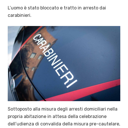
L’uomo è stato bloccato e tratto in arresto dai
carabinieri.
Sottoposto alla misura degli arresti domiciliari nella
propria abitazione in attesa della celebrazione
dell’udienza di convalida della misura pre-cautelare,