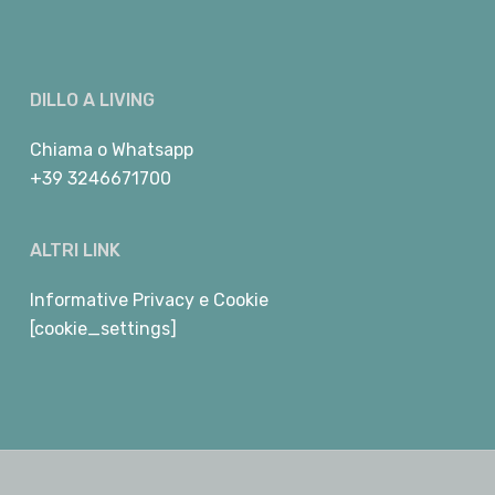
DILLO A LIVING
Chiama
o
Whatsapp
+39 3246671700
ALTRI LINK
Informative Privacy e Cookie
[cookie_settings]