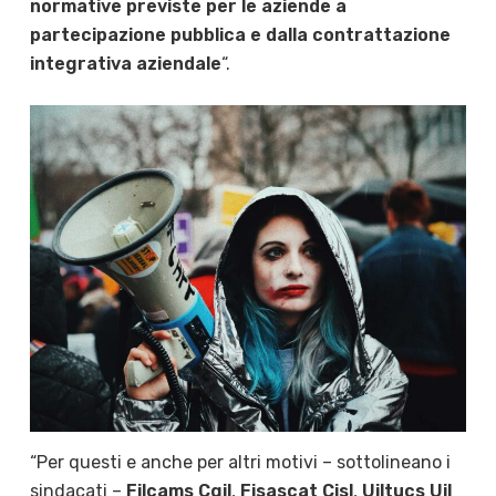
normative previste per le aziende a
partecipazione pubblica e dalla contrattazione
integrativa aziendale
“.
“Per questi e anche per altri motivi – sottolineano i
sindacati –
Filcams Cgil
,
Fisascat Cisl
,
Uiltucs Uil