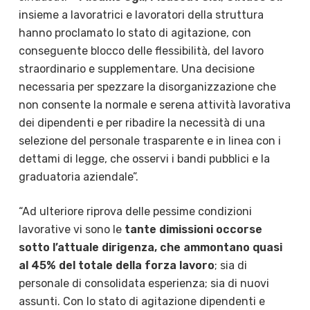
insieme a lavoratrici e lavoratori della struttura
hanno proclamato lo stato di agitazione, con
conseguente blocco delle flessibilità, del lavoro
straordinario e supplementare. Una decisione
necessaria per spezzare la disorganizzazione che
non consente la normale e serena attività lavorativa
dei dipendenti e per ribadire la necessità di una
selezione del personale trasparente e in linea con i
dettami di legge, che osservi i bandi pubblici e la
graduatoria aziendale”.
“Ad ulteriore riprova delle pessime condizioni
lavorative vi sono le
tante dimissioni occorse
sotto l’attuale dirigenza, che ammontano quasi
al 45% del totale della forza lavoro
; sia di
personale di consolidata esperienza; sia di nuovi
assunti. Con lo stato di agitazione dipendenti e