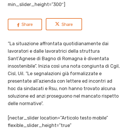
min_slider_height=”300″]
Share
Share
“La situazione affrontata quotidianamente dai
lavoratori e dalle lavoratrici della struttura
Sant’Agnese di Bagno di Romagna è diventata
insostenibile”. Inizia così una nota congiunta di Cgil,
Cisl, Uil. “Le segnalazioni già formalizzate e
presentate all’azienda con lettere ed incontri ad
hoc da sindacati e Rsu, non hanno trovato alcuna
soluzione ed anzi proseguono nel mancato rispetto
delle normative”.
[nectar_slider location=”Articolo testo mobile”
flexible_slider_height=”true”