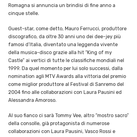
Romagna si annuncia un brindisi di fine anno a
cinque stelle.
Guest-star, come detto, Mauro Ferrucci, produttore
discografico, da oltre 30 anni uno dei dee-jey più
famosi d’Italia, diventato una leggenda vivente
della musica-disco grazie alla
hit “King of my
Castle” ai vertici di tutte le classifiche mondiali nel
1999. Da quel momento per lui solo successi, dalla
nomination agli MTV Awards alla vittoria del premio
come miglior produttore al Festival di Sanremo del
2004 fino alle collaborazioni con Laura Pausini ed
Alessandra Amoroso.
Al suo fianco ci sarà Tommy Vee, altro “mostro sacro”
della consolle, già protagonista di numerose
collaborazioni con Laura Pausini, Vasco Rossi e